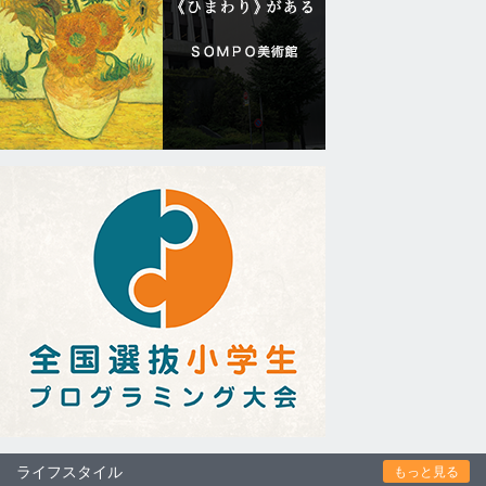
ライフスタイル
もっと見る