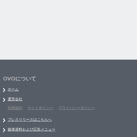
OVOについて
ホーム
運営会社
利用規約
サイトポリシー
プライバシーポリシー
プレスリリースはこちらへ
媒体資料および広告メニュー