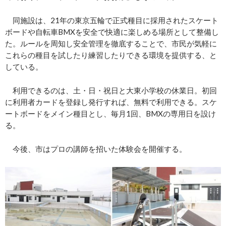
同施設は、21年の東京五輪で正式種目に採用されたスケート
ボードや自転車BMXを安全で快適に楽しめる場所として整備し
た。ルールを周知し安全管理を徹底することで、市民が気軽に
これらの種目を試したり練習したりできる環境を提供する、と
している。
利用できるのは、土・日・祝日と大東小学校の休業日。初回
に利用者カードを登録し発行すれば、無料で利用できる。スケ
ートボードをメイン種目とし、毎月1回、BMXの専用日を設け
る。
今後、市はプロの講師を招いた体験会を開催する。