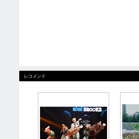
レコメンド