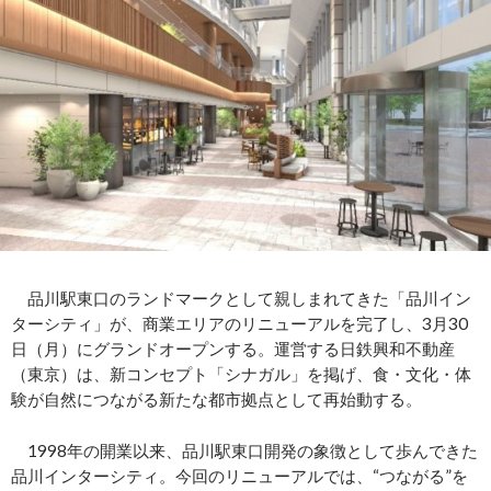
品川駅東口のランドマークとして親しまれてきた「品川イン
ターシティ」が、商業エリアのリニューアルを完了し、3月30
日（月）にグランドオープンする。運営する日鉄興和不動産
（東京）は、新コンセプト「シナガル」を掲げ、食・文化・体
験が自然につながる新たな都市拠点として再始動する。
1998年の開業以来、品川駅東口開発の象徴として歩んできた
品川インターシティ。今回のリニューアルでは、“つながる”を