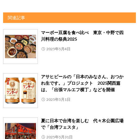
関連記事
マーボー豆腐を食べ比べ 東京・中野で四
川料理の祭典2025
2025年5月4日
アサヒビールの「日本のみなさん、おつか
れ生です。」プロジェクト 2025関西篇
は、「出張マルエフ横丁」などを開催
2025年5月1日
夏に日本で台湾を楽しむ 代々木公園広場
で「台湾フェスタ」
2025年5月31日