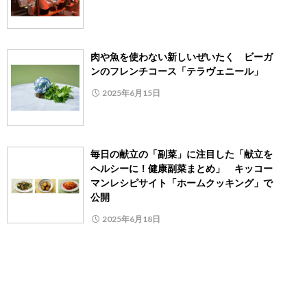
肉や魚を使わない新しいぜいたく ビーガ
ンのフレンチコース「テラヴェニール」
2025年6月15日
毎日の献立の「副菜」に注目した「献立を
ヘルシーに！健康副菜まとめ」 キッコー
マンレシピサイト「ホームクッキング」で
公開
2025年6月18日