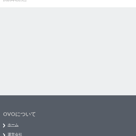
OVOについて
ホーム
運営会社