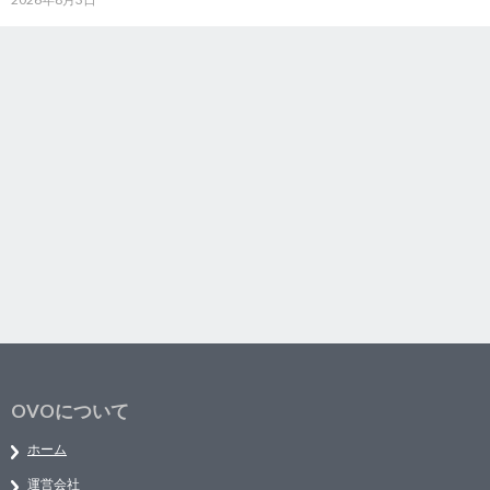
OVOについて
ホーム
運営会社