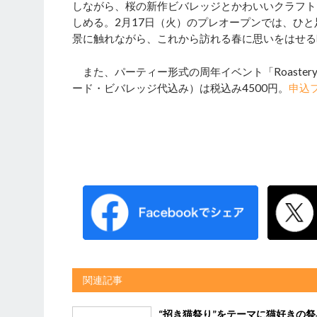
しながら、桜の新作ビバレッジとかわいいクラフト
しめる。2月17日（火）のプレオープンでは、ひ
景に触れながら、これから訪れる春に思いをはせる
また、パーティー形式の周年イベント「Roastery T
ード・ビバレッジ代込み）は税込み4500円。
申込
関連記事
“招き猫祭り”をテーマに猫好きの