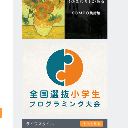
楽
ライフスタイル
もっと見る