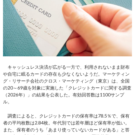
キャッシュレス決済が広がる一方で、利用されないまま財布
や自宅に眠るカードの存在も少なくないようだ。マーケティン
グ・リサーチ会社のクロス・マーケティング（東京）は、全国
の20～69歳を対象に実施した「クレジットカードに関する調査
（2026年）」の結果を公表した。有効回答数は1100サンプ
ル。
調査によると、クレジットカードの保有率は78.5％で、保有
者の平均枚数は2.84枚。年代別では若年層ほど保有率が低い。
また、保有者のうち「あまり使っていないカードがある」と答