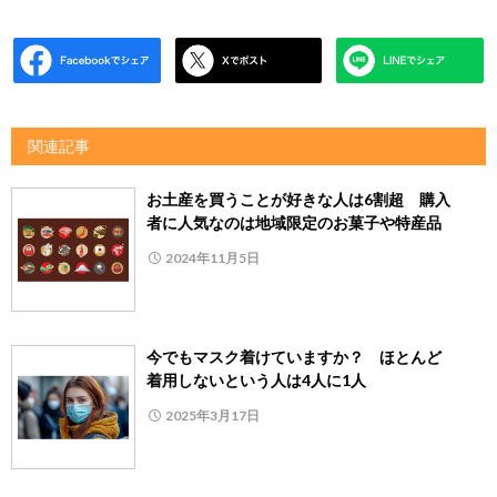
関連記事
お土産を買うことが好きな人は6割超 購入
者に人気なのは地域限定のお菓子や特産品
2024年11月5日
今でもマスク着けていますか？ ほとんど
着用しないという人は4人に1人
2025年3月17日