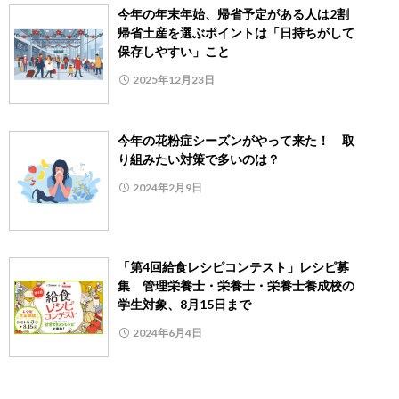
今年の年末年始、帰省予定がある人は2割
帰省土産を選ぶポイントは「日持ちがして
保存しやすい」こと
2025年12月23日
今年の花粉症シーズンがやって来た！ 取
り組みたい対策で多いのは？
2024年2月9日
「第4回給食レシピコンテスト」レシピ募
集 管理栄養士・栄養士・栄養士養成校の
学生対象、8月15日まで
2024年6月4日