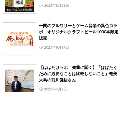
2025年8月21日
一関のブルワリーとゲーム音楽の異色コラ
ボ オリジナルクラフトビール1000本限定
販売
2025年9月17日
【はばたけラボ 先輩に聞く】「はばたく
ために必要なことは比較しないこと」奄美
大島の前川健悟さん
2025年4月9日