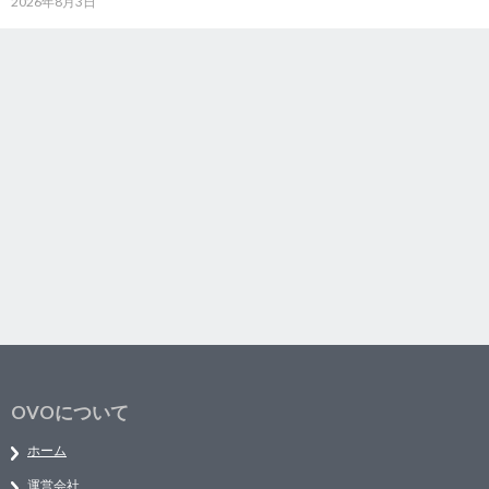
2026年8月3日
OVOについて
ホーム
運営会社