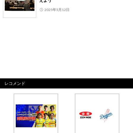
えよう
2025年5月12日
レコメンド