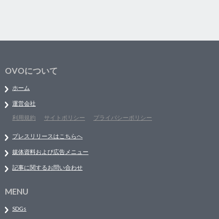
OVOについて
ホーム
運営会社
利用規約
サイトポリシー
プライバシーポリシー
プレスリリースはこちらへ
媒体資料および広告メニュー
記事に関するお問い合わせ
MENU
SDGs