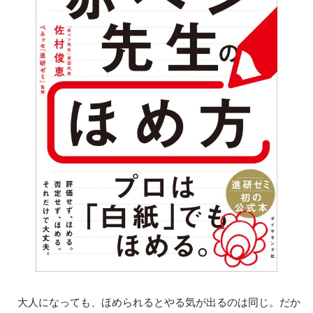
大人になっても、ほめられるとやる気が出るのは同じ。だか