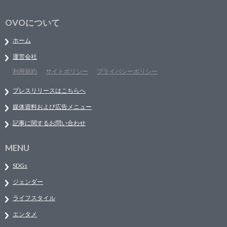
OVOについて
ホーム
運営会社
利用規約
サイトポリシー
プライバシーポリシー
プレスリリースはこちらへ
媒体資料および広告メニュー
記事に関するお問い合わせ
MENU
SDGs
ジェンダー
ライフスタイル
エンタメ