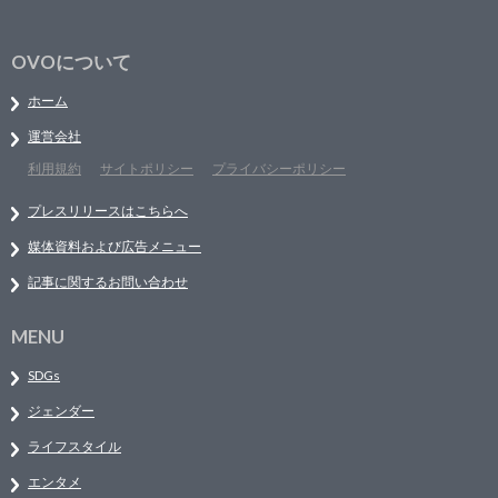
OVOについて
ホーム
運営会社
利用規約
サイトポリシー
プライバシーポリシー
プレスリリースはこちらへ
媒体資料および広告メニュー
記事に関するお問い合わせ
MENU
SDGs
ジェンダー
ライフスタイル
エンタメ