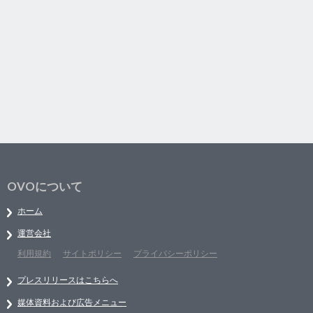
OVOについて
ホーム
運営会社
利用規約
サイトポリシー
プライバシーポリシー
プレスリリースはこちらへ
媒体資料および広告メニュー