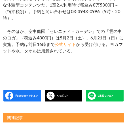
な体験型コンテンツだ。1室2人利用時で税込み8万5300円～
（宿泊税別）。予約と問い合わせは03-3943-0996（9時～20
時）。
そのほか、空中庭園「セレニティ・ガーデン」での「雲の中
のヨガ」（税込み4800円）は5月2日（土）、6月21日（日）に
実施。予約は前日16時まで
公式サイト
から受け付ける。ヨガマ
ットや水、タオルは用意されている。
関連記事