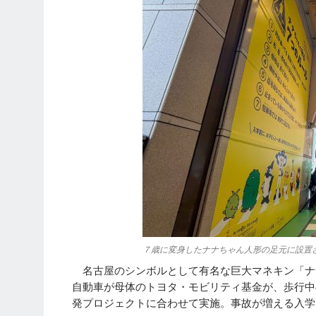
７歳に変身したナナちゃん人形の足元に設置
名古屋のシンボルとして有名な巨大マネキン「ナナ
自動車が母体のトヨタ・モビリティ基金が、歩行中
発プロジェクトに合わせて実施。事故が増える入学