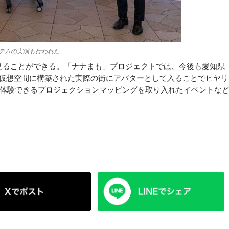
テムの実演も行われた
見ることができる。「ナナまも」プロジェクトでは、今後も愛知県
、仮想空間に構築された実際の街にアバターとして入ることでヒヤリ
体験できるプロジェクションマッピングを取り入れたイベントな