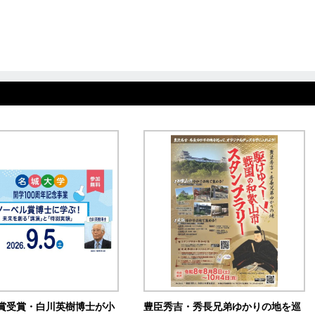
賞受賞・白川英樹博士が小
豊臣秀吉・秀長兄弟ゆかりの地を巡