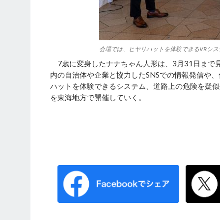
会場では、ヒヤリハットを体験できるVRシス
7歳に変身したナナちゃん人形は、3月31日まで
内の自治体や企業と協力したSNSでの情報発信や
ハットを体験できるシステム、道路上の危険を疑似
を東海地方で開催していく。