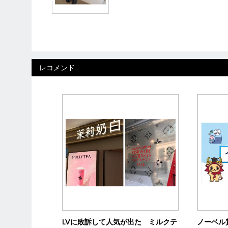
レコメンド
LVに敗訴して人気が出た ミルクテ
ノーベル