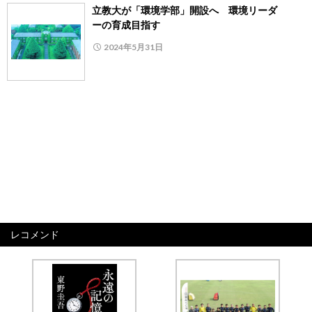
立教大が「環境学部」開設へ 環境リーダ
ーの育成目指す
2024年5月31日
レコメンド