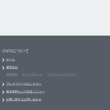
OVOについて
ホーム
運営会社
利用規約
サイトポリシー
プライバシーポリシー
プレスリリースはこちらへ
媒体資料および広告メニュー
記事に関するお問い合わせ