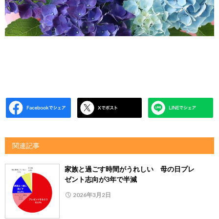
関連記事
家族と過ごす時間がうれしい 母の日プレ
ゼント志向が3年で半減
2026年3月2日