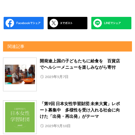
関連記事
開発途上国の⼦どもたちに給⾷を 百貨店
でヘルシーメニューを楽しみながら寄付
2025年5月7日
「第9回 日本女性学習財団 未来大賞」レポ
ート募集中 多様性を受け入れる社会に向
けた「出発・再出発」がテーマ
2025年5月10日