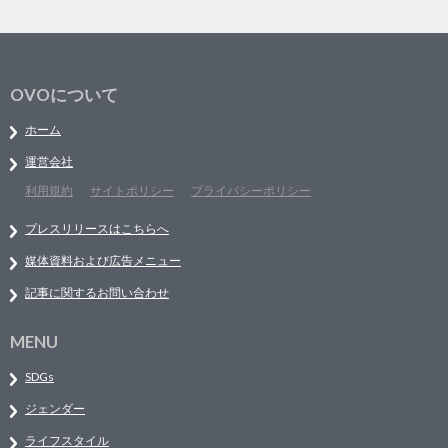
OVOについて
ホーム
運営会社
利用規約
サイトポリシー
プライバシーポリシー
プレスリリースはこちらへ
媒体資料および広告メニュー
記事に関するお問い合わせ
MENU
SDGs
ジェンダー
ライフスタイル