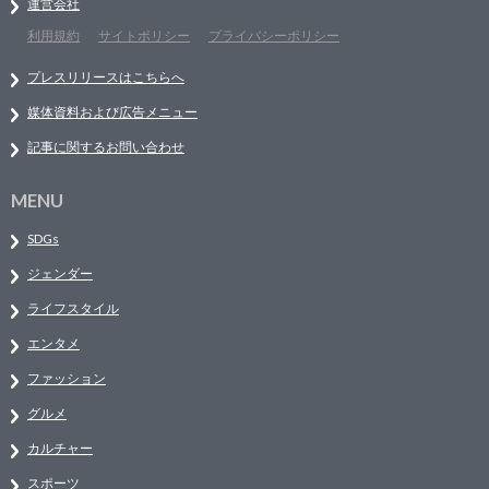
運営会社
利用規約
サイトポリシー
プライバシーポリシー
プレスリリースはこちらへ
媒体資料および広告メニュー
記事に関するお問い合わせ
MENU
SDGs
ジェンダー
ライフスタイル
エンタメ
ファッション
グルメ
カルチャー
スポーツ