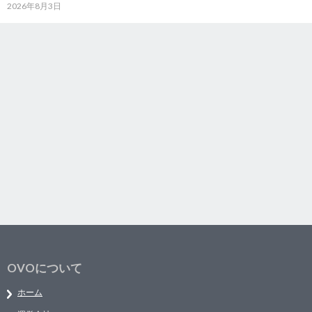
2026年8月3日
OVOについて
ホーム