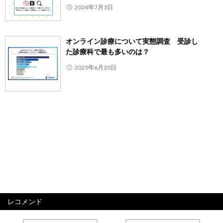
2024年7月3日
オンライン診療について実態調査 受診し
た診療科で最も多いのは？
2025年6月20日
レコメンド