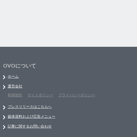
OVOについて
ホーム
運営会社
利用規約
サイトポリシー
プライバシーポリシー
プレスリリースはこちらへ
媒体資料および広告メニュー
記事に関するお問い合わせ