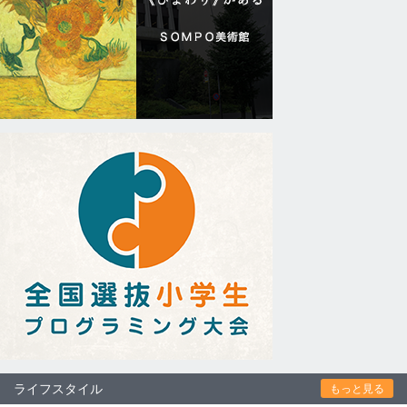
ライフスタイル
もっと見る