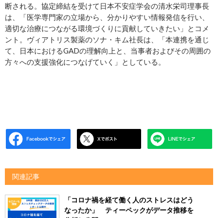
断される。協定締結を受けて日本不安症学会の清水栄司理事長
は、「医学専門家の立場から、分かりやすい情報発信を行い、
適切な治療につながる環境づくりに貢献していきたい」とコメ
ント。ヴィアトリス製薬のソナ・キム社長は、「本連携を通じ
て、日本におけるGADの理解向上と、当事者およびその周囲の
方々への支援強化につなげていく」としている。
関連記事
「コロナ禍を経て働く人のストレスはどう
なったか」 ティーペックがデータ推移を