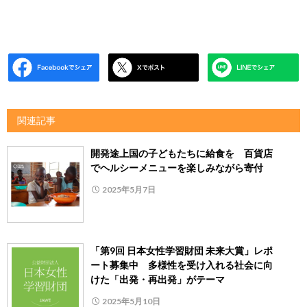
関連記事
開発途上国の⼦どもたちに給⾷を 百貨店
でヘルシーメニューを楽しみながら寄付
2025年5月7日
「第9回 日本女性学習財団 未来大賞」レポ
ート募集中 多様性を受け入れる社会に向
けた「出発・再出発」がテーマ
2025年5月10日