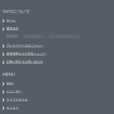
OVOについて
ホーム
運営会社
利用規約
サイトポリシー
プライバシーポリシー
プレスリリースはこちらへ
媒体資料および広告メニュー
記事に関するお問い合わせ
MENU
SDGs
ジェンダー
ライフスタイル
エンタメ