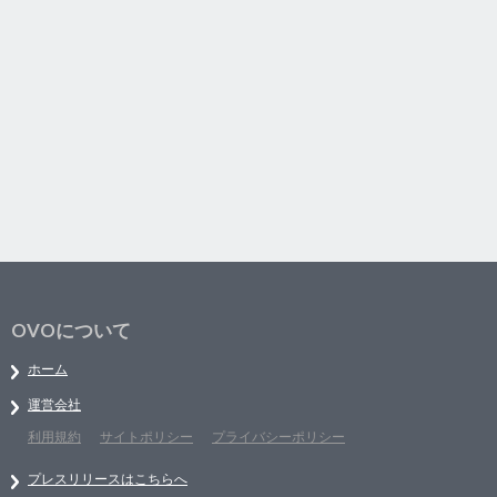
OVOについて
ホーム
運営会社
利用規約
サイトポリシー
プライバシーポリシー
プレスリリースはこちらへ