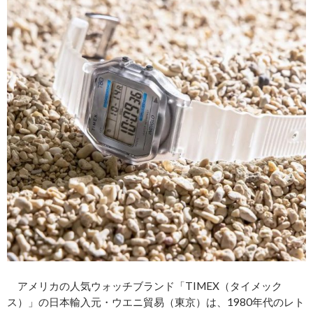
アメリカの人気ウォッチブランド「TIMEX（タイメック
ス）」の日本輸入元・ウエニ貿易（東京）は、1980年代のレト