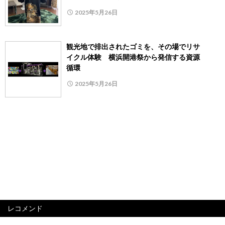
2025年5月26日
観光地で排出されたゴミを、その場でリサ
イクル体験 横浜開港祭から発信する資源
循環
2025年5月26日
レコメンド