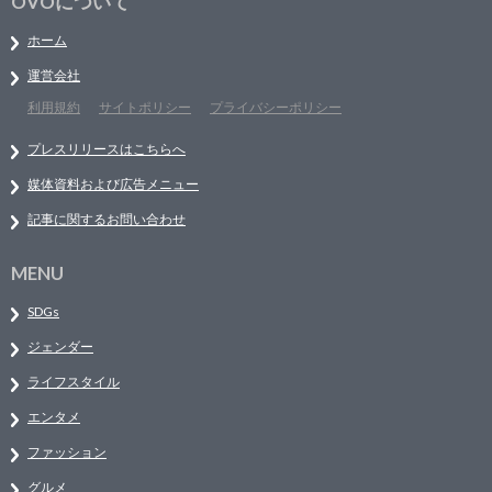
OVOについて
ホーム
運営会社
利用規約
サイトポリシー
プライバシーポリシー
プレスリリースはこちらへ
媒体資料および広告メニュー
記事に関するお問い合わせ
MENU
SDGs
ジェンダー
ライフスタイル
エンタメ
ファッション
グルメ