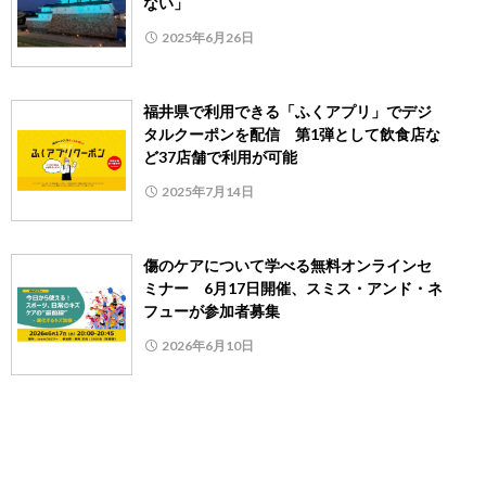
ない」
2025年6月26日
福井県で利用できる「ふくアプリ」でデジ
タルクーポンを配信 第1弾として飲食店な
ど37店舗で利用が可能
2025年7月14日
傷のケアについて学べる無料オンラインセ
ミナー 6月17日開催、スミス・アンド・ネ
フューが参加者募集
2026年6月10日