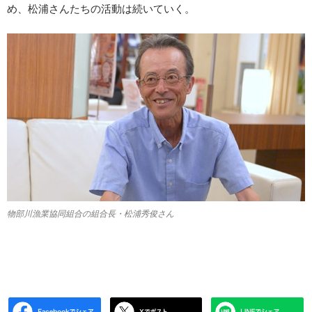
め、松浦さんたちの活動は続いていく。
物部川漁業協同組合の組合長・松浦秀俊さん