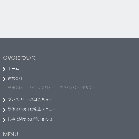
OVOについて
ホーム
運営会社
利用規約
サイトポリシー
プライバシーポリシー
プレスリリースはこちらへ
媒体資料および広告メニュー
記事に関するお問い合わせ
MENU