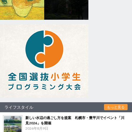
ライフスタイル
もっと見る
新しい水辺の過ごし方を提案 札幌市・豊平川でイベント「川
見2026」を開催
2026年8月9日