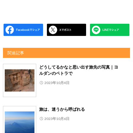
関連記事
どうしてるかなと思い出す旅先の写真｜ヨ
ルダンのペトラで
2023年10月4日
旅は、迷うから呼ばれる
2023年10月6日