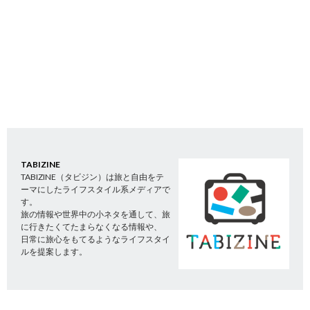
TABIZINE
TABIZINE（タビジン）は旅と自由をテ
ーマにしたライフスタイル系メディアで
す。
旅の情報や世界中の小ネタを通して、旅
に行きたくてたまらなくなる情報や、
日常に旅心をもてるようなライフスタイ
ルを提案します。