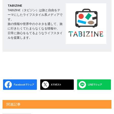
TABIZINE
TABIZINE（タビジン）は旅と自由をテ
ーマにしたライフスタイル系メディアで
す。
旅の情報や世界中の小ネタを通して、旅
に行きたくてたまらなくなる情報や、
日常に旅心をもてるようなライフスタイ
ルを提案します。
関連記事