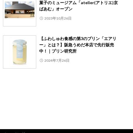
菓子のミュージアム「atelier(アトリエ)京
ばあむ」オープン
2023年10月26日
【ふわしゅわ食感の第3のプリン「エアリ
ー」とは？】阪急うめだ本店で先行販売
中！｜プリン研究所
2024年7月26日