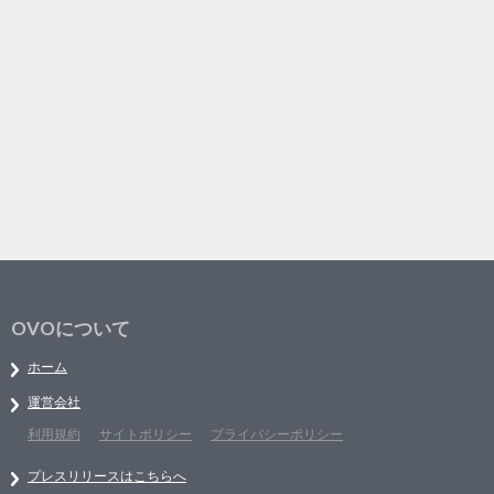
OVOについて
ホーム
運営会社
利用規約
サイトポリシー
プライバシーポリシー
プレスリリースはこちらへ