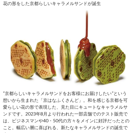
花の形をした京都らしいキャラメルサンドが誕生
“京都らしいキャラメルサンドをお客様にお届けしたい”という
想いから生まれた「京はなふくさんど」。和を感じる京都を可
愛らしい花の形で表現した、見た目にキュートなキャラメルサ
ンドです。2023年8月より行われた一部店舗でのテスト販売で
は、ビジネスマンや40・50代の方々をメインに好評だったとの
こと。幅広い層に喜ばれる、新たなキャラメルサンドの誕生で