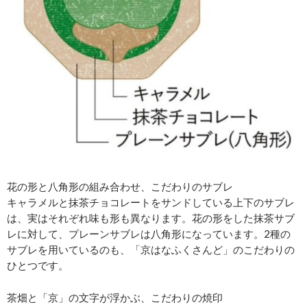
花の形と八角形の組み合わせ、こだわりのサブレ
キャラメルと抹茶チョコレートをサンドしている上下のサブレ
は、実はそれぞれ味も形も異なります。花の形をした抹茶サブ
レに対して、プレーンサブレは八角形になっています。2種の
サブレを用いているのも、「京はなふくさんど」のこだわりの
ひとつです。
茶畑と「京」の文字が浮かぶ、こだわりの焼印