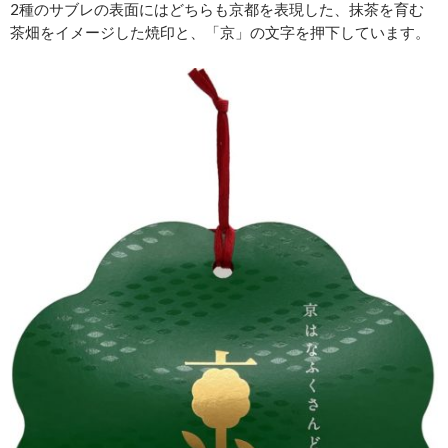
2種のサブレの表面にはどちらも京都を表現した、抹茶を育む
茶畑をイメージした焼印と、「京」の文字を押下しています。