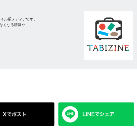
スタイル系メディアです。
なくなる情報や、