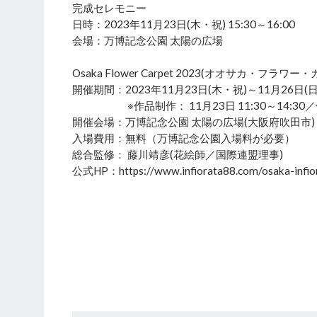
完成セレモニー
日時：2023年11月23日(木・祝) 15:30～16:00
会場：万博記念公園 太陽の広場
Osaka Flower Carpet 2023(オオサカ・フラワー
開催期間：2023年11月23日(木・祝)～11月26日(日) 
※作品制作： 11月23日 11:30～14:30／作品
開催会場：万博記念公園 太陽の広場(大阪府吹田市)
入場費用：無料（万博記念公園入場料が必要）
総合監修： 藤川靖彦(花絵師／国際連盟理事)
公式HP：https://www.infiorata88.com/osaka-infio