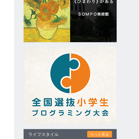
ライフスタイル
もっと見る