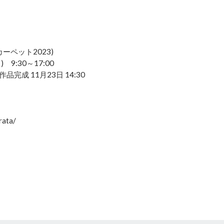
・カーペット2023)
9:30～17:00
完成 11月23日 14:30
rata/