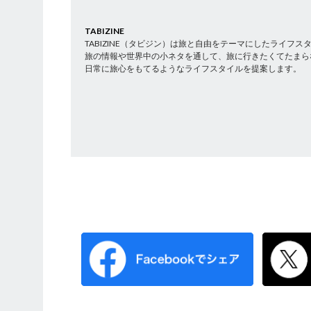
TABIZINE
TABIZINE（タビジン）は旅と自由をテーマにしたライフ
旅の情報や世界中の小ネタを通して、旅に行きたくてたまら
日常に旅心をもてるようなライフスタイルを提案します。