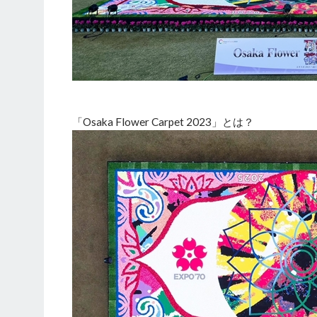
「Osaka Flower Carpet 2023」とは？