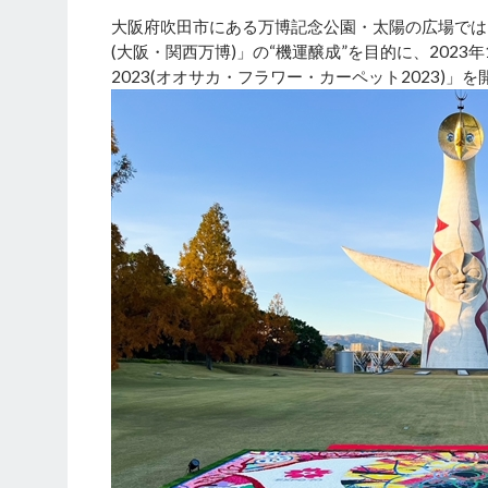
大阪府吹田市にある万博記念公園・太陽の広場では、
(大阪・関西万博)」の“機運醸成”を目的に、2023年11月2
2023(オオサカ・フラワー・カーペット2023)」を