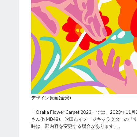
デザイン原画(全景)
「Osaka Flower Carpet 2023」では、2
さん(NMB48)、吹田市イメージキャラクターの
時は一部内容を変更する場合があります）。