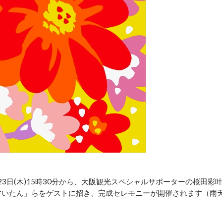
023年11月23日(木)15時30分から、大阪観光スペシャルサポーターの桜田彩
「すいたん」らをゲストに招き、完成セレモニーが開催されます（雨