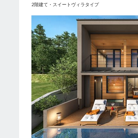
2階建て・スイートヴィラタイプ