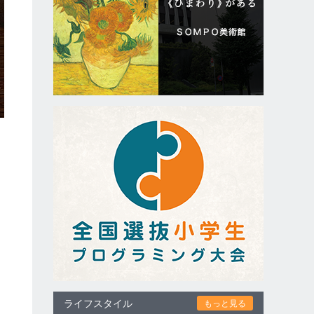
ライフスタイル
もっと見る