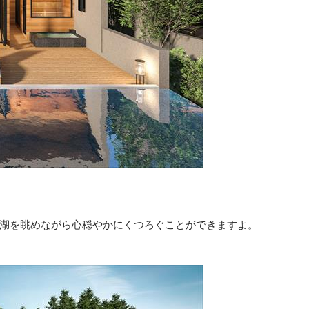
湖を眺めながら心穏やかにくつろぐことができますよ。