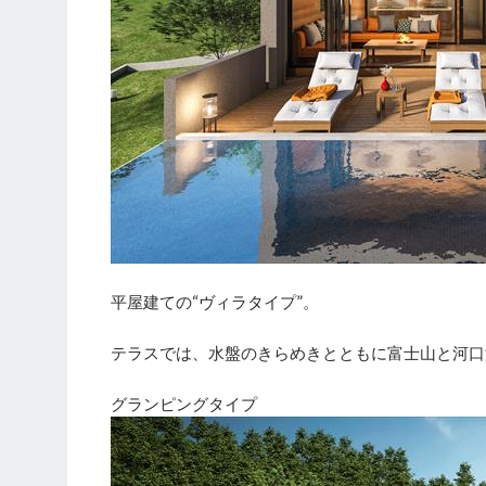
平屋建ての“ヴィラタイプ”。
テラスでは、水盤のきらめきとともに富士山と河口
グランピングタイプ