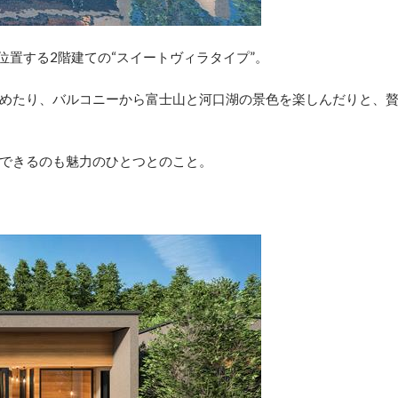
位置する2階建ての“スイートヴィラタイプ”。
めたり、バルコニーから富士山と河口湖の景色を楽しんだりと、
できるのも魅力のひとつとのこと。