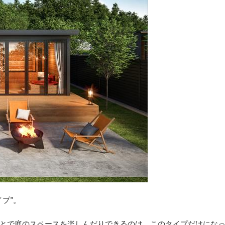
プ”。
とで庭のスペースを楽しんだりできるのは、このタイプだけにな