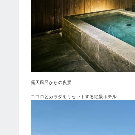
露天風呂からの夜景
ココロとカラダをリセットする絶景ホテル