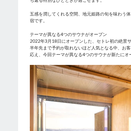
ち返る特別なひとときが過ごせます。
五感を潤してくれる空間、地元姫路の旬を味わう体
宿です。
テーマが異なる4つのサウナがオープン
2022年3月18日にオープンした、セトレ初の絶景
半年先まで予約が取れないほど人気となる中、お客
応え、今回テーマが異なる4つのサウナが新たにオ