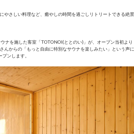
にやさしい料理など、癒やしの時間を過ごしリトリートできる絶
サウナを施した客室「TOTONOI(ととのい)」が、オープン当初より
さんからの「もっと自由に特別なサウナを楽しみたい」という声
ープンします。