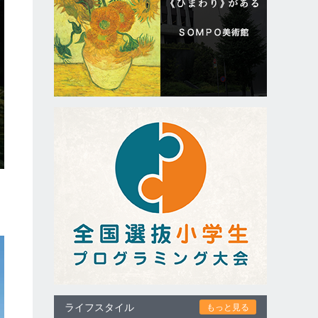
ライフスタイル
もっと見る