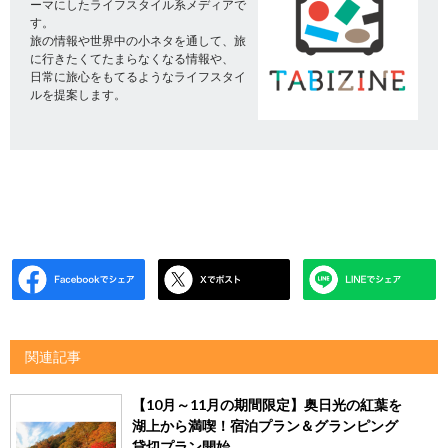
ーマにしたライフスタイル系メディアで
す。
旅の情報や世界中の小ネタを通して、旅
に行きたくてたまらなくなる情報や、
日常に旅心をもてるようなライフスタイ
ルを提案します。
関連記事
【10月～11月の期間限定】奥日光の紅葉を
湖上から満喫！宿泊プラン＆グランピング
貸切プラン開始