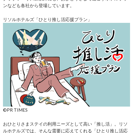
ンなども各社から登場しています。
リソルホテルズ「ひとり推し活応援プラン」
©PR TIMES
おひとりさまステイの利用ニーズとして高い「推し活」。リソ
ルホテルズでは、そんな需要に応えてくれる「ひとり推し活応