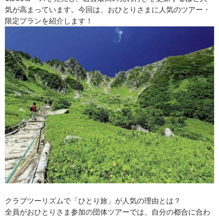
気が高まっています。今回は、おひとりさまに人気のツアー・
限定プランを紹介します！
クラブツーリズムで「ひとり旅」が人気の理由とは？
全員がおひとりさま参加の団体ツアーでは、自分の都合に合わ