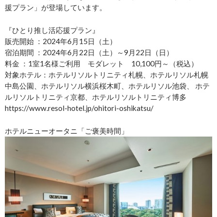
援プラン」が登場しています。
『ひとり推し活応援プラン』
販売開始 ：2024年6月15日（土）
宿泊期間 ：2024年6月22日（土）～9月22日（日）
料金 ：1室1名様ご利用 モダレット 10,100円～（税込）
対象ホテル：ホテルリソルトリニティ札幌、ホテルリソル札幌
中島公園、ホテルリソル横浜桜木町、ホテルリソル池袋、 ホテ
ルリソルトリニティ京都、ホテルリソルトリニティ博多
https://www.resol-hotel.jp/ohitori-oshikatsu/
ホテルニューオータニ「ご褒美時間」