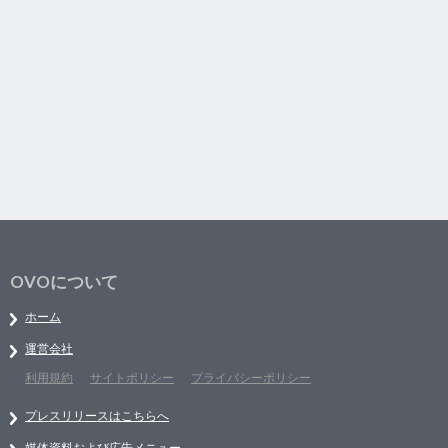
OVOについて
ホーム
運営会社
利用規約
サイトポリシー
プライバシーポリシー
プレスリリースはこちらへ
媒体資料および広告メニュー