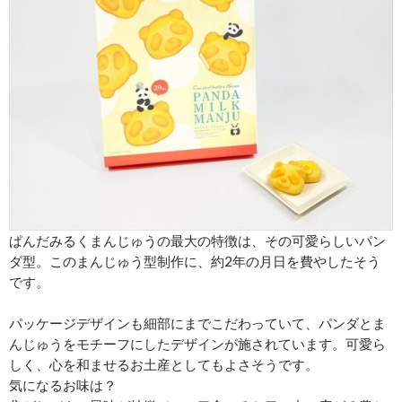
ぱんだみるくまんじゅうの最大の特徴は、その可愛らしいパン
ダ型。このまんじゅう型制作に、約2年の月日を費やしたそう
です。
パッケージデザインも細部にまでこだわっていて、パンダとま
んじゅうをモチーフにしたデザインが施されています。可愛ら
しく、心を和ませるお土産としてもよさそうです。
気になるお味は？