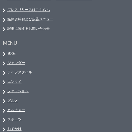
プレスリリースはこちらへ
媒体資料および広告メニュー
記事に関するお問い合わせ
MENU
SDGs
ジェンダー
ライフスタイル
エンタメ
ファッション
グルメ
カルチャー
スポーツ
おでかけ