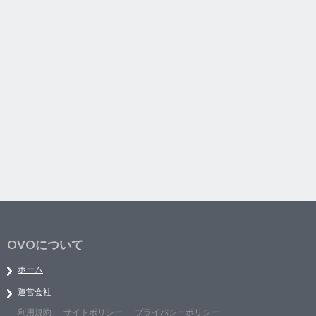
OVOについて
ホーム
運営会社
利用規約
サイトポリシー
プライバシーポリシー