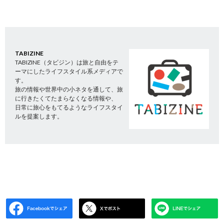
TABIZINE
TABIZINE（タビジン）は旅と自由をテ
ーマにしたライフスタイル系メディアで
す。
旅の情報や世界中の小ネタを通して、旅
に行きたくてたまらなくなる情報や、
日常に旅心をもてるようなライフスタイ
ルを提案します。