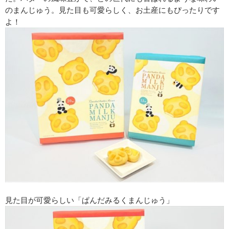
のまんじゅう。見た目も可愛らしく、お土産にもぴったりです
よ！
見た目が可愛らしい「ぱんだみるくまんじゅう」