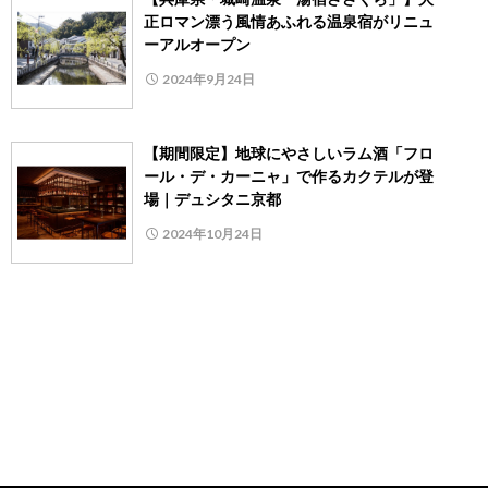
正ロマン漂う風情あふれる温泉宿がリニュ
ーアルオープン
2024年9月24日
【期間限定】地球にやさしいラム酒「フロ
ール・デ・カーニャ」で作るカクテルが登
場｜デュシタニ京都
2024年10月24日