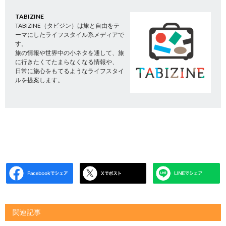
TABIZINE
TABIZINE（タビジン）は旅と自由をテ
ーマにしたライフスタイル系メディアで
す。
旅の情報や世界中の小ネタを通して、旅
に行きたくてたまらなくなる情報や、
日常に旅心をもてるようなライフスタイ
ルを提案します。
関連記事