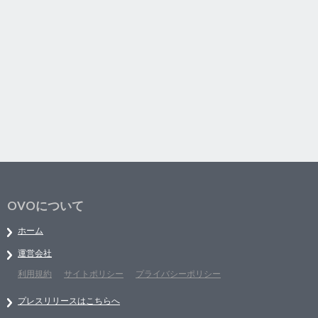
OVOについて
ホーム
運営会社
利用規約
サイトポリシー
プライバシーポリシー
プレスリリースはこちらへ