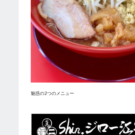
魅惑の2つのメニュー