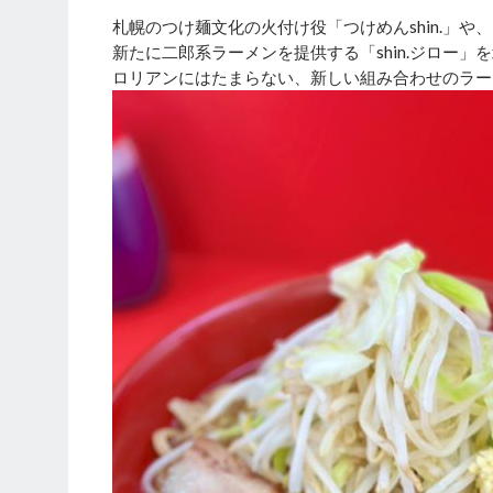
札幌のつけ麺文化の火付け役「つけめんshin.」や、「s
新たに二郎系ラーメンを提供する「shin.ジロー」を
ロリアンにはたまらない、新しい組み合わせのラー