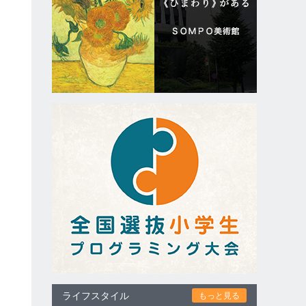
ライフスタイル
もっと見る