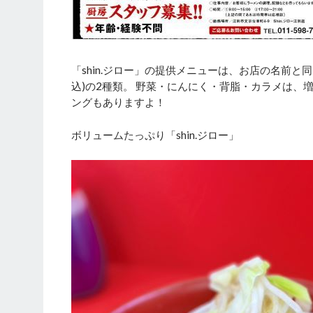
「shin.ジロー」の提供メニューは、お店の名前と同じ
込)の2種類。 野菜・にんにく・背脂・カラメは、
ングもありますよ！
ボリュームたっぷり「shin.ジロー」