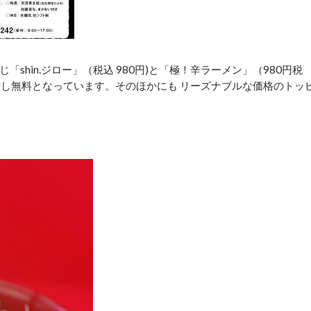
「shin.ジロー」（税込 980円)と「極！辛ラーメン」（980円税
増し無料となっています。そのほかにも リーズナブルな価格のトッ