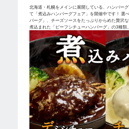
北海道・札幌をメインに展開している、ハンバーグ
て「煮込みハンバーグフェア」を開催中です！ 選
バーグ」、チーズソースをたっぷりからめた贅沢な
煮込まれた「ビーフシチューハンバーグ」の3種類