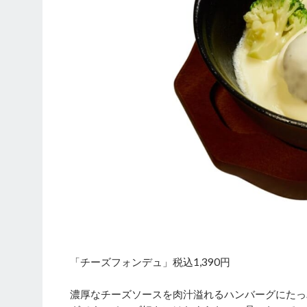
「チーズフォンデュ」税込1,390円
濃厚なチーズソースを肉汁溢れるハンバーグにたっ