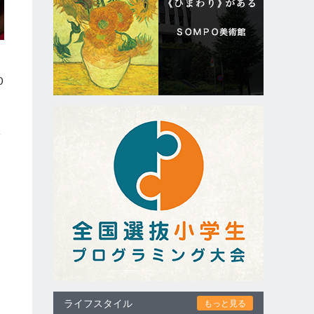
0
鉄
ライフスタイル
もっと見る