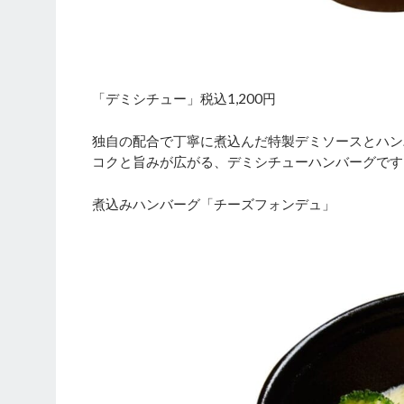
「デミシチュー」税込1,200円
独自の配合で丁寧に煮込んだ特製デミソースとハン
コクと旨みが広がる、デミシチューハンバーグです
煮込みハンバーグ「チーズフォンデュ」