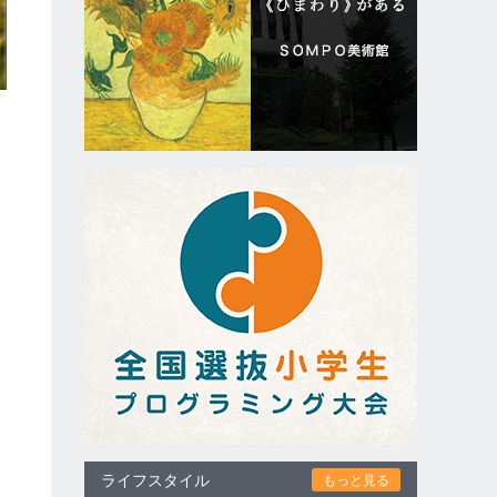
ライフスタイル
もっと見る