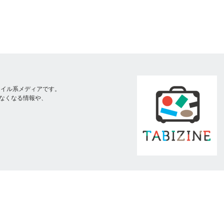
スタイル系メディアです。
なくなる情報や、