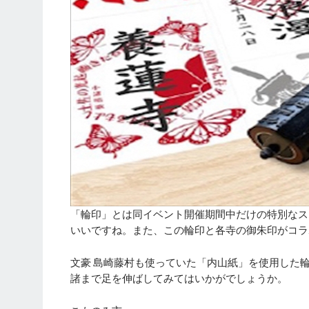
「輪印」とは同イベント開催期間中だけの特別なス
いいですね。また、この輪印と各寺の御朱印がコラ
文豪 島崎藤村も使っていた「内山紙」を使用した
諸まで足を伸ばしてみてはいかがでしょうか。