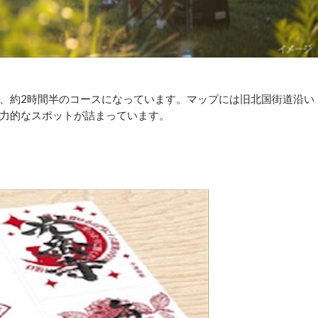
、約2時間半のコースになっています。マップには旧北国街道沿い
力的なスポットが詰まっています。