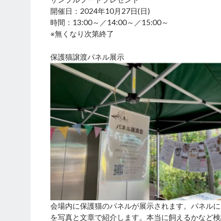
開催日：2024年10月27日(日)
時間：13:00～／14:00～／15:00～
※無くなり次第終了
保護猫譲渡パネル展示
会場内に保護猫のパネルが展示されます。パネルに
を写真と文章で紹介します。本当に飼えるかなど検