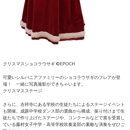
クリスマスショコラウサギ ©EPOCH
可愛いシルバニアファミリーのショコラウサギのフレアが登
場！ 一緒に写真撮影ができちゃいます。
クリスマスステージ
さらに、吉祥寺にある学校の生徒たちによるステージイベント
も開催。成蹊中学校ダンス部の選曲から構成、振り付けまで生
徒たちで作り上げたステージや、コンクールなどで賞を受賞し
ている藤村女子中学・高等学校吹奏楽部の素敵な演奏をぜひご