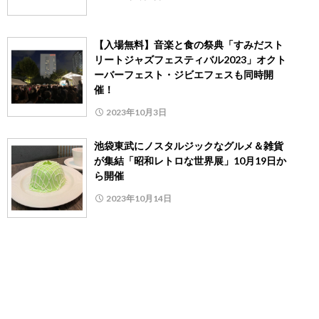
【入場無料】音楽と食の祭典「すみだスト
リートジャズフェスティバル2023」オクト
ーバーフェスト・ジビエフェスも同時開
催！
2023年10月3日
池袋東武にノスタルジックなグルメ＆雑貨
が集結「昭和レトロな世界展」10月19日か
ら開催
2023年10月14日