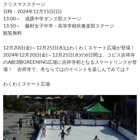
クリスマスステージ
日時：2024年12月15日(日)
13:00～ 成蹊中学ダンス部ステージ
13:50～ 藤村女子中学・高等学校吹奏楽部ステージ
観覧無料
12月20日(金)～12月25日(水)はわくわくスケート広場が登場！
2024年12月20日(金)～12月25日(水)の6日間は、コピス吉祥寺
のA館3階GREENING広場に吉祥寺初となるスケートリンクが登
場！ 吉祥寺で、冬ならではのイベントを楽しんでみては？
わくわくスケート広場