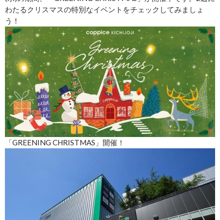
わたるクリスマスの特別なイベントをチェックしてみましょ
う！
「GREENING CHRISTMAS」開催！