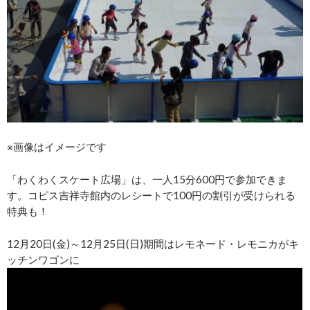
※画像はイメージです
「わくわくスケート広場」は、一人15分600円で参加できま
す。コピス吉祥寺館内のレシートで100円の割引が受けられる
特典も！
12月20日(金)～12月25日(日)期間はレモネード・レモニカがキ
ッチンワゴンに