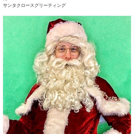
サンタクロースグリーティング