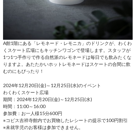
A館1階にある「レモネード・レモニカ」のドリンクが、わくわ
くスケート広場にもキッチンワゴンで登場します。スタッフが
1つ1つ手作りで作る自然派のレモネードは毎日でも飲みたくな
りますよ。あたたかいホットレモネードはスケートの合間に飲
むのにもぴったり！
2024年12月20日(金)～12月25日(水)のイベント
わくわくスケート広場
期間：2024年12月20日(金)～12月25日(水)
時間：11:00～16:00
参加費：お一人様15分600円
※コピス吉祥寺館内でお買物したレシートの提示で100円割引
※未就学児のお客様は参加できません。