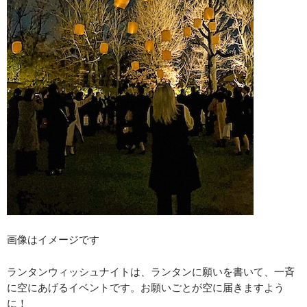
画像はイメージです
ランタンウィッシュナイトは、ランタンに願いを書いて、一斉
に空にあげるイベントです。お願いごとが空に届きますよう
に！