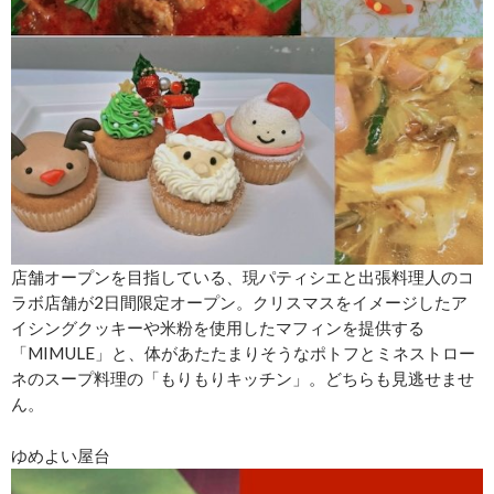
店舗オープンを目指している、現パティシエと出張料理人のコ
ラボ店舗が2日間限定オープン。クリスマスをイメージしたア
イシングクッキーや米粉を使用したマフィンを提供する
「MIMULE」と、体があたたまりそうなポトフとミネストロー
ネのスープ料理の「もりもりキッチン」。どちらも見逃せませ
ん。
ゆめよい屋台