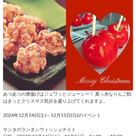
あつあつの唐揚げはジュワッとジューシー！ 真っ赤なりんご飴
はきっとクリスマス気分を盛り上げてくれますよ。
2024年12月14日(土)～12月15日(日)のイベント
サンタのランタンウィッシュナイト