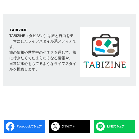
TABIZINE
TABIZINE（タビジン）は旅と自由をテ
ーマにしたライフスタイル系メディアで
す。
旅の情報や世界中の小ネタを通して、旅
に行きたくてたまらなくなる情報や、
日常に旅心をもてるようなライフスタイ
ルを提案します。