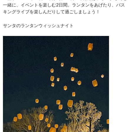
一緒に、イベントを楽しむ2日間。ランタンをあげたり、バス
キングライブを楽しんだりして過ごしましょう！
サンタのランタンウィッシュナイト