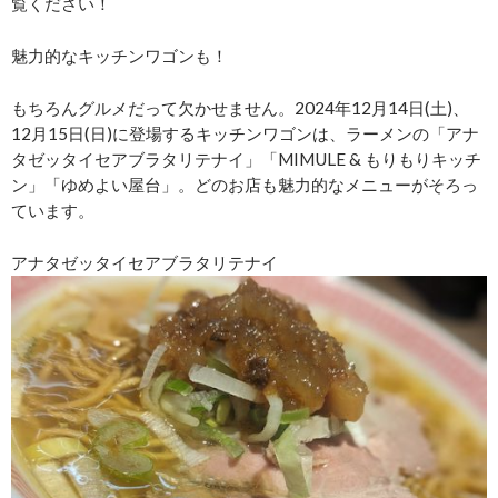
覧ください！
魅力的なキッチンワゴンも！
もちろんグルメだって欠かせません。2024年12月14日(土)、
12月15日(日)に登場するキッチンワゴンは、ラーメンの「アナ
タゼッタイセアブラタリテナイ」「MIMULE & もりもりキッチ
ン」「ゆめよい屋台」。どのお店も魅力的なメニューがそろっ
ています。
アナタゼッタイセアブラタリテナイ