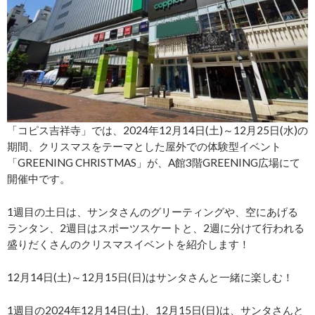
「コピス吉祥寺」では、2024年12月14日(土)～12月25日(水)の
期間、クリスマスをテーマとした屋外での体験型イベント
「GREENING CHRISTMAS」が、A館3階GREENING広場にて
開催中です。
1週目の土日は、サンタさんのグリーティングや、空にあげる
ランタン、2週目はスポーツスケートと、2週に分けて行われる
盛りだくさんのクリスマスイベントを紹介します！
12月14日(土)～12月15日(日)はサンタさんと一緒に楽しむ！
1週目の2024年12月14日(土)、12月15日(日)は、サンタさんと