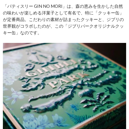
「パティスリー GIN NO MORI」は、森の恵みを生かした自然
の味わいが楽しめる洋菓子として有名で、特に「クッキー缶」
が定番商品。こだわりの素材が詰まったクッキーと、ジブリの
世界観がコラボしたのが、この「ジブリパークオリジナルクッ
キー缶」なのです。