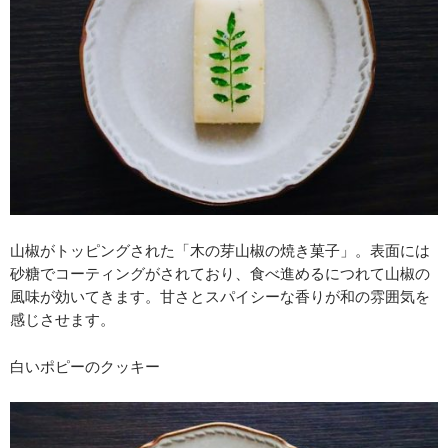
山椒がトッピングされた「木の芽山椒の焼き菓子」。表面には
砂糖でコーティングがされており、食べ進めるにつれて山椒の
風味が効いてきます。甘さとスパイシーな香りが和の雰囲気を
感じさせます。
白いポピーのクッキー