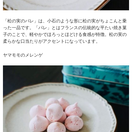
「松の実のパレ」は、小石のような形に松の実がちょこんと乗
った一品です。「パレ」とはフランスの伝統的な平たい焼き菓
子のことで、軽やかでほろっとほどける食感が特徴。松の実の
柔らかな口当たりがアクセントになっています。
ヤマモモのメレンゲ