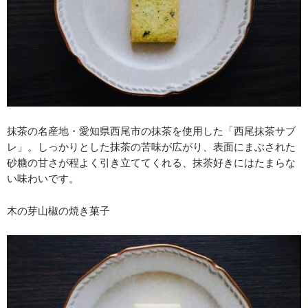
抹茶の名産地・愛知県西尾市の抹茶を使用した「西尾抹茶サブ
レ」。しっかりとした抹茶の苦味が広がり、表面にまぶされた
砂糖の甘さが程よく引き立ててくれる、抹茶好きにはたまらな
い味わいです。
木の芽山椒の焼き菓子