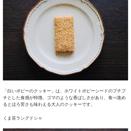
「白いポピーのクッキー」は、ホワイトポピーシードのプチプ
チとした食感が特徴。ゴマのような香ばしさがあり、食べ進め
るとほろ苦さも味わえる大人のクッキーです。
くま笹ラングドシャ