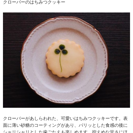
クローバーのはちみつクッキー
クローバーがあしらわれた、可愛いはちみつクッキーです。表
面に薄い砂糖のコーティングがあり、パリッとした食感の後に
シャリシャリとした歯ごたえも楽しめます。控えめな甘さにほ