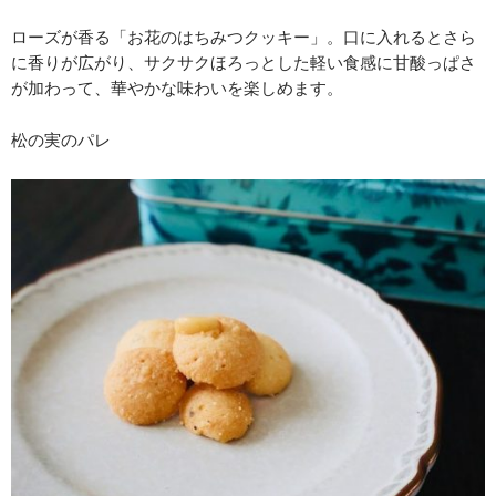
ローズが香る「お花のはちみつクッキー」。口に入れるとさら
に香りが広がり、サクサクほろっとした軽い食感に甘酸っぱさ
が加わって、華やかな味わいを楽しめます。
松の実のパレ