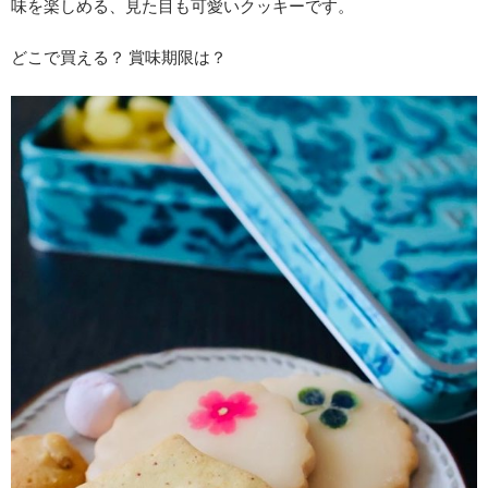
味を楽しめる、見た目も可愛いクッキーです。
どこで買える？ 賞味期限は？