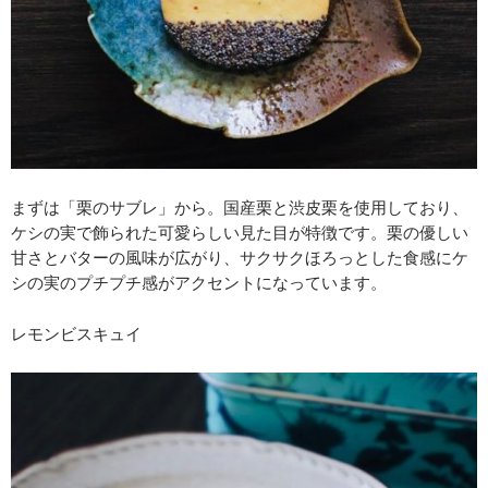
まずは「栗のサブレ」から。国産栗と渋皮栗を使用しており、
ケシの実で飾られた可愛らしい見た目が特徴です。栗の優しい
甘さとバターの風味が広がり、サクサクほろっとした食感にケ
シの実のプチプチ感がアクセントになっています。
レモンビスキュイ