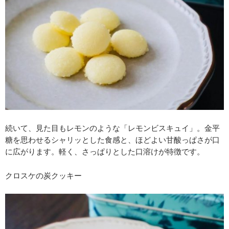
続いて、見た目もレモンのような「レモンビスキュイ」。金平
糖を思わせるシャリッとした食感と、ほどよい甘酸っぱさが口
に広がります。軽く、さっぱりとした口溶けが特徴です。
クロスケの炭クッキー