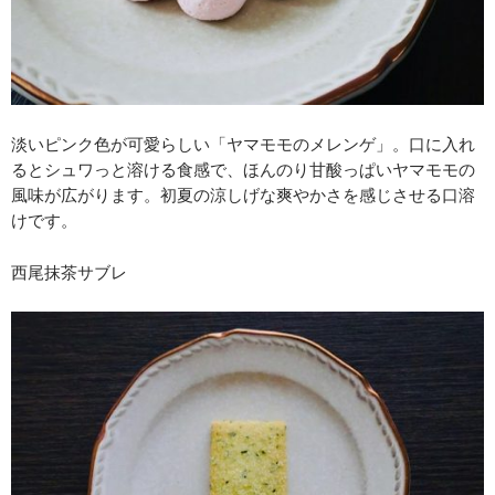
淡いピンク色が可愛らしい「ヤマモモのメレンゲ」。口に入れ
るとシュワっと溶ける食感で、ほんのり甘酸っぱいヤマモモの
風味が広がります。初夏の涼しげな爽やかさを感じさせる口溶
けです。
西尾抹茶サブレ