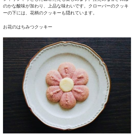
のかな酸味が加わり、上品な味わいです。クローバーのクッキ
ーの下には、花柄のクッキーも隠れています。
お花のはちみつクッキー