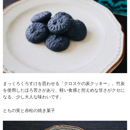
まっくろくろすけを思わせる「クロスケの炭クッキー」。竹炭
を使用したほろ苦さがあり、軽い食感と控えめな甘さがクセに
なる、少し大人な味わいです。
とちの実と赤松の焼き菓子