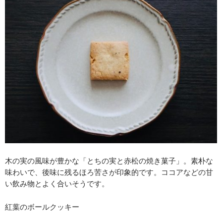
木の実の風味が豊かな「とちの実と赤松の焼き菓子」。素朴な
味わいで、後味に残るほろ苦さが印象的です。ココアなどの甘
い飲み物とよく合いそうです。
紅葉のボールクッキー