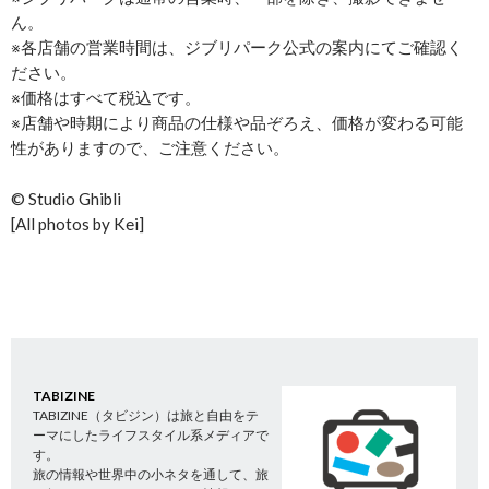
ん。
※各店舗の営業時間は、ジブリパーク公式の案内にてご確認く
ださい。
※価格はすべて税込です。
※店舗や時期により商品の仕様や品ぞろえ、価格が変わる可能
性がありますので、ご注意ください。
© Studio Ghibli
[All photos by Kei]
TABIZINE
TABIZINE（タビジン）は旅と自由をテ
ーマにしたライフスタイル系メディアで
す。
旅の情報や世界中の小ネタを通して、旅