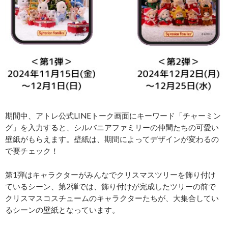
期間中、アトレ公式LINEトーク画面にキーワード「チャーミン
グ」を入力すると、シルバニアファミリーの仲間たちの可愛い
壁紙がもらえます。壁紙は、期間によってデザインが変わるの
で要チェック！
第1弾はキャラクターがみんなでクリスマスツリーを飾り付け
ているシーン、第2弾では、飾り付けが完成したツリーの前で
クリスマスコスチュームのキャラクターたちが、大集合してい
るシーンの壁紙となっています。