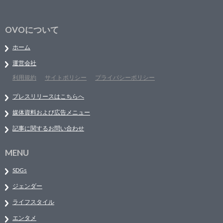
OVOについて
ホーム
運営会社
利用規約
サイトポリシー
プライバシーポリシー
プレスリリースはこちらへ
媒体資料および広告メニュー
記事に関するお問い合わせ
MENU
SDGs
ジェンダー
ライフスタイル
エンタメ