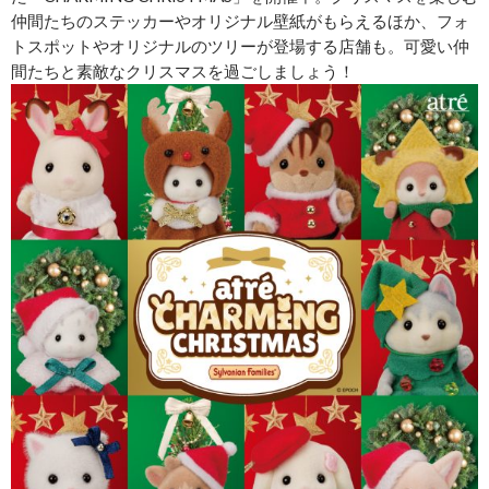
仲間たちのステッカーやオリジナル壁紙がもらえるほか、フォ
トスポットやオリジナルのツリーが登場する店舗も。可愛い仲
間たちと素敵なクリスマスを過ごしましょう！