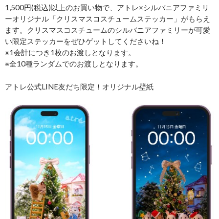
1,500円(税込)以上のお買い物で、アトレ×シルバニアファミリ
ーオリジナル「クリスマスコスチュームステッカー」がもらえ
ます。クリスマスコスチュームのシルバニアファミリーが可愛
い限定ステッカーをぜひゲットしてくださいね！
※1会計につき1枚のお渡しとなります。
※全10種ランダムでのお渡しとなります。
アトレ公式LINE友だち限定！オリジナル壁紙