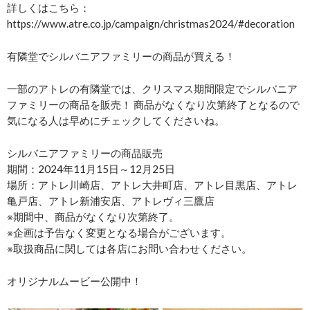
詳しくはこちら：
https://www.atre.co.jp/campaign/christmas2024/#decoration
有隣堂でシルバニアファミリーの商品が買える！
一部のアトレの有隣堂では、クリスマス期間限定でシルバニア
ファミリーの商品を販売！ 商品がなくなり次第終了となるので
気になる人は早めにチェックしてくださいね。
シルバニアファミリーの商品販売
期間：2024年11月15日～12月25日
場所：アトレ川崎店、アトレ大井町店、アトレ目黒店、アトレ
亀戸店、アトレ新浦安店、アトレヴィ三鷹店
※期間中、商品がなくなり次第終了。
※企画は予告なく変更となる場合がございます。
※取扱商品に関しては各店にお問い合わせください。
オリジナルムービー公開中！