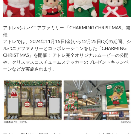
アトレ×シルバニアファミリー 「CHARMING CHRISTMAS」開
催
アトレでは、2024年11月15日(金)から12月25日(水)の期間、シ
ルバニアファミリーとコラボレーションをした「CHARMING
CHRISTMAS」を開催！ アトレ完全オリジナルムービーの公開
や、クリスマスコスチュームステッカーのプレゼントキャンペ
ーンなどが実施されます。