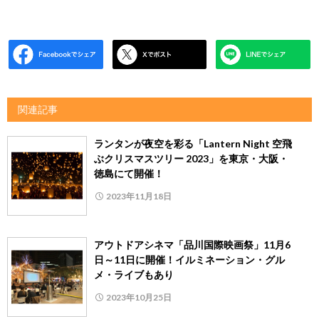
関連記事
ランタンが夜空を彩る「Lantern Night 空飛
ぶクリスマスツリー 2023」を東京・大阪・
徳島にて開催！
2023年11月18日
アウトドアシネマ「品川国際映画祭」11月6
日～11日に開催！イルミネーション・グル
メ・ライブもあり
2023年10月25日