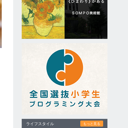
ライフスタイル
もっと見る