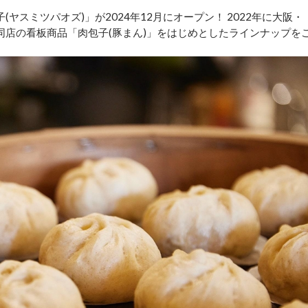
ヤスミツパオズ)」が2024年12月にオープン！ 2022年に大阪・
同店の看板商品「肉包子(豚まん)」をはじめとしたラインナップを