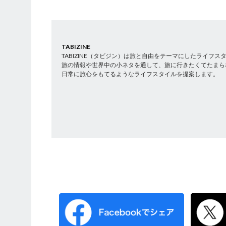
TABIZINE
TABIZINE（タビジン）は旅と自由をテーマにしたライフ
旅の情報や世界中の小ネタを通して、旅に行きたくてたまら
日常に旅心をもてるようなライフスタイルを提案します。