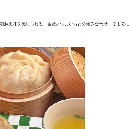
胡麻風味を感じられる、国産さつまいもとの組み合わせ。今まで