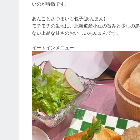
いのが特徴です。
あんことさつまいも包子(あんまん)
モチモチの生地に、北海道産小豆の旨みと少しの黒
ない上品な甘さのおいしいあんまんです。
イートインメニュー