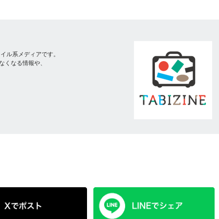
スタイル系メディアです。
なくなる情報や、