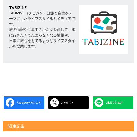
TABIZINE
TABIZINE（タビジン）は旅と自由をテ
ーマにしたライフスタイル系メディアで
す。
旅の情報や世界中の小ネタを通して、旅
に行きたくてたまらなくなる情報や、
日常に旅心をもてるようなライフスタイ
ルを提案します。
関連記事