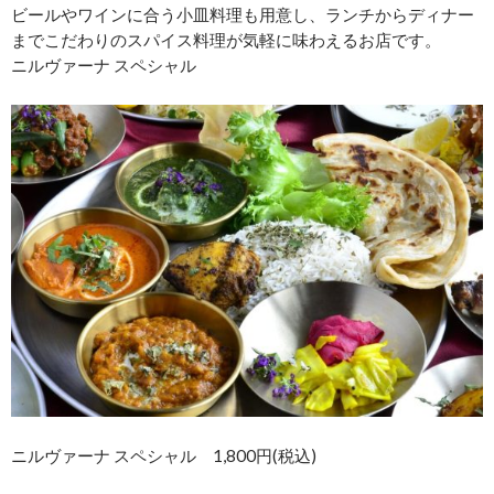
ビールやワインに合う小皿料理も用意し、ランチからディナー
までこだわりのスパイス料理が気軽に味わえるお店です。
ニルヴァーナ スペシャル
ニルヴァーナ スペシャル 1,800円(税込)