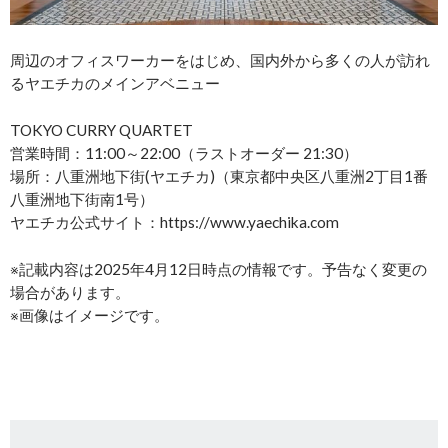
周辺のオフィスワーカーをはじめ、国内外から多くの人が訪れ
るヤエチカのメインアベニュー
TOKYO CURRY QUARTET
営業時間：11:00～22:00（ラストオーダー 21:30）
場所：八重洲地下街(ヤエチカ)（東京都中央区八重洲2丁目1番
八重洲地下街南1号）
ヤエチカ公式サイト：https://www.yaechika.com
※記載内容は2025年4月12日時点の情報です。予告なく変更の
場合があります。
※画像はイメージです。