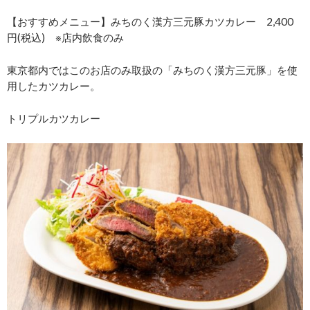
【おすすめメニュー】みちのく漢方三元豚カツカレー 2,400
円(税込) ※店内飲食のみ
東京都内ではこのお店のみ取扱の「みちのく漢方三元豚」を使
用したカツカレー。
トリプルカツカレー