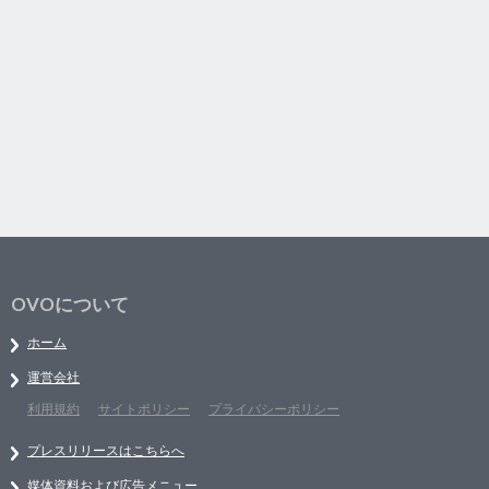
OVOについて
ホーム
運営会社
利用規約
サイトポリシー
プライバシーポリシー
プレスリリースはこちらへ
媒体資料および広告メニュー