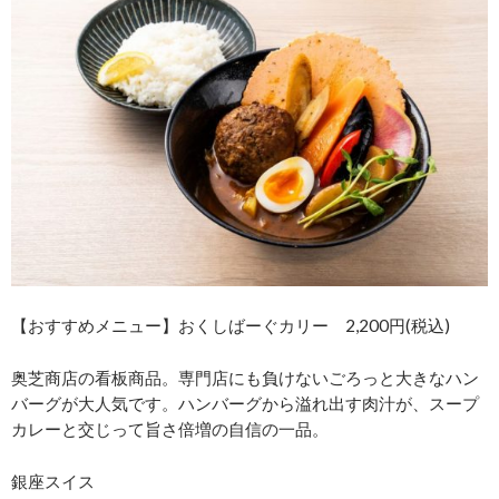
【おすすめメニュー】おくしばーぐカリー 2,200円(税込)
奥芝商店の看板商品。専門店にも負けないごろっと大きなハン
バーグが大人気です。ハンバーグから溢れ出す肉汁が、スープ
カレーと交じって旨さ倍増の自信の一品。
銀座スイス