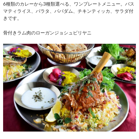
6種類のカレーから3種類選べる、ワンプレートメニュー。バス
マティライス、パラタ、パパダム、チキンティッカ、サラダ付
きです。
骨付きラム肉のローガンジョシュビリヤニ