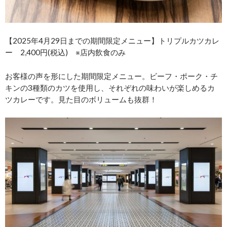
【2025年4月29日までの期間限定メニュー】トリプルカツカレ
ー 2,400円(税込) ※店内飲食のみ
お客様の声を形にした期間限定メニュー。ビーフ・ポーク・チ
キンの3種類のカツを使用し、それぞれの味わいが楽しめるカ
ツカレーです。見た目のボリュームも抜群！