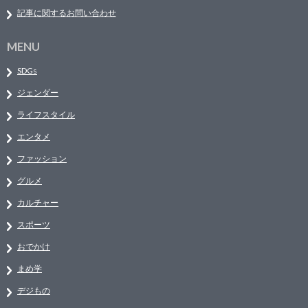
記事に関するお問い合わせ
MENU
SDGs
ジェンダー
ライフスタイル
エンタメ
ファッション
グルメ
カルチャー
スポーツ
おでかけ
まめ学
デジもの