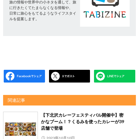
旅の情報や世界中の小ネタを通して、旅
に行きたくてたまらなくなる情報や、
日常に旅心をもてるようなライフスタイ
ルを提案します。
関連記事
【下北沢カレーフェスティバル開催中】密
かなブーム！？くるみを使ったカレーが39
店舗で登場
2023年10月10日