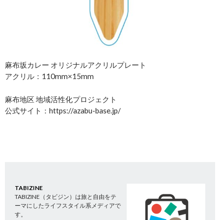
麻布坂カレー オリジナルアクリルプレート
アクリル：110mm×15mm
麻布地区 地域活性化プロジェクト
公式サイト：https://azabu-base.jp/
TABIZINE
TABIZINE（タビジン）は旅と自由をテ
ーマにしたライフスタイル系メディアで
す。