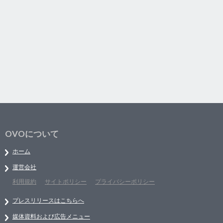
OVOについて
ホーム
運営会社
利用規約
サイトポリシー
プライバシーポリシー
プレスリリースはこちらへ
媒体資料および広告メニュー