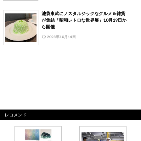
池袋東武にノスタルジックなグルメ＆雑貨
が集結「昭和レトロな世界展」10月19日か
ら開催
2023年10月14日
レコメンド