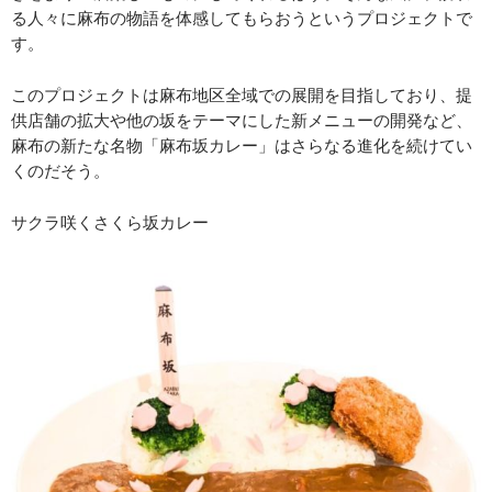
る人々に麻布の物語を体感してもらおうというプロジェクトで
す。
このプロジェクトは麻布地区全域での展開を目指しており、提
供店舗の拡大や他の坂をテーマにした新メニューの開発など、
麻布の新たな名物「麻布坂カレー」はさらなる進化を続けてい
くのだそう。
サクラ咲くさくら坂カレー