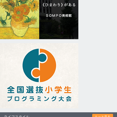
ライフスタイル
もっと見る