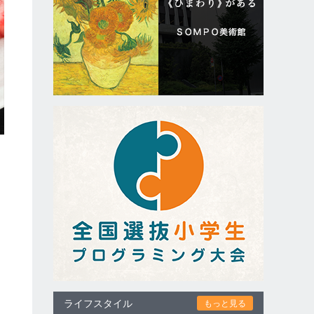
ライフスタイル
もっと見る