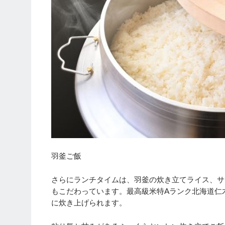
羽釜ご飯
さらにランチタイムは、羽釜の炊き立てライス、サ
もこだわっています。最高級米特Aランク北海道仁
に炊き上げられます。