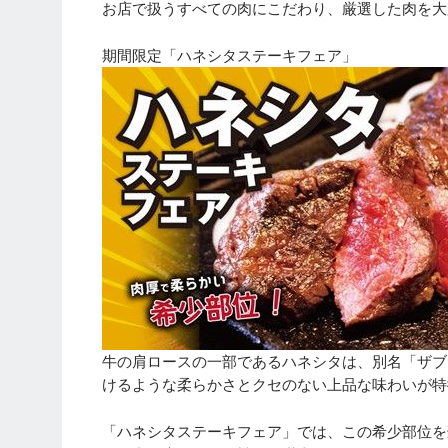
お店で扱うすべての肉にこだわり、厳選した肉を大
期間限定「ハネシタステーキフェア」
牛の肩ロースの一部であるハネシタは、別名「ザブ
けるような柔らかさとクセのない上品な味わいが特
「ハネシタステーキフェア」では、この希少部位を