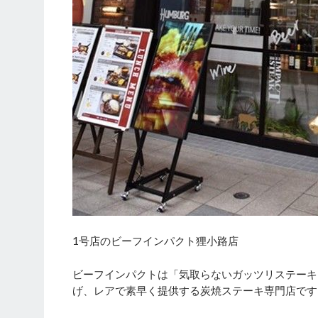
1号店のビーフインパクト狸小路店
ビーフインパクトは「気取らないガッツリステーキ
げ、レアで素早く提供する炭焼ステーキ専門店です