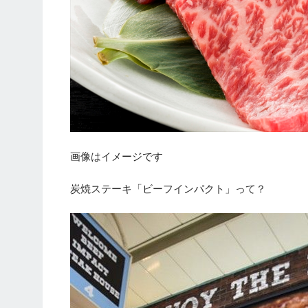
画像はイメージです
炭焼ステーキ「ビーフインパクト」って？