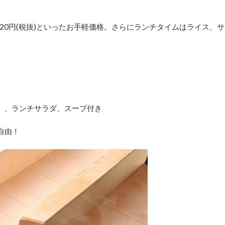
,920円(税抜)といったお手軽価格。さらにランチタイムはライス、サ
ランチサラダ、スープ付き
自由！