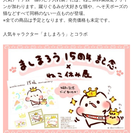
ンが加わります。蹴りぐるみが大好きな猫や、へそ天ポーズの
猫などすべて同柄のない一点ものが登場。
※全ての商品は予定となります。発売価格も未定です。
人気キャラクター「ましまろう」とコラボ