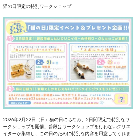
猫の日限定の特別ワークショップ
2026年2月22日（日）猫の日にちなみ、2日間限定で特別なワ
ークショップを開催。普段はワークショップを行わないクリエ
イターが集結し、この日のために特別な内容を用意してくれま