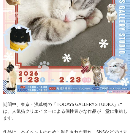
期間中、東京・浅草橋の「TODAYS GALLERY STUDIO.」に
は、人気猫クリエイターによる個性豊かな作品が一堂に集結し
ます。
作品は、本イベントのために制作された新作。SNSなどでは未