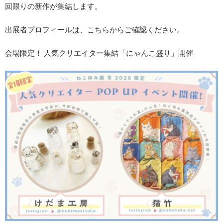
回限りの新作が集結します。
出展者プロフィールは、こちらからご確認ください。
会場限定！ 人気クリエイター集結「にゃんこ盛り」開催