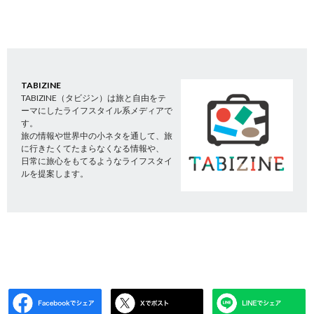
TABIZINE
TABIZINE（タビジン）は旅と自由をテ
ーマにしたライフスタイル系メディアで
す。
旅の情報や世界中の小ネタを通して、旅
に行きたくてたまらなくなる情報や、
日常に旅心をもてるようなライフスタイ
ルを提案します。