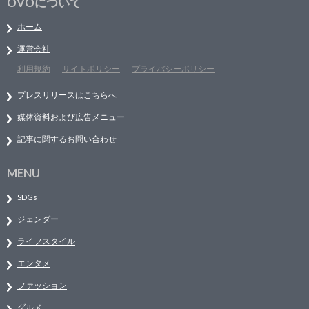
OVOについて
ホーム
運営会社
利用規約
サイトポリシー
プライバシーポリシー
プレスリリースはこちらへ
媒体資料および広告メニュー
記事に関するお問い合わせ
MENU
SDGs
ジェンダー
ライフスタイル
エンタメ
ファッション
グルメ