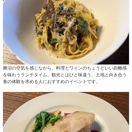
勝沼の空気を感じながら、料理とワインのちょうどいい距離感
を味わうランチタイム。観光とはひと味違う、土地と向き合う
食の体験を求める人におすすめのイベントです。