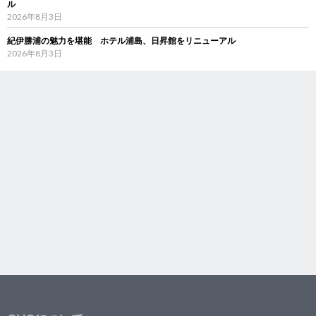
ル
2026年8月3日
紀伊勝浦の魅力を堪能 ホテル浦島、日昇館をリニューアル
2026年8月3日