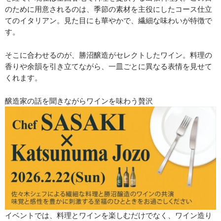
のために用意されるのは、季節の素材を主役にしたコース仕立
てのイタリアン。見た目にも華やかで、繊細な味わいが特徴で
す。
そこに合わせるのが、勝沼醸造がセレクトしたワイン。料理の
香りや余韻を引き立てながら、一皿ごとに異なる表情を見せて
くれます。
醸造家の話を聞きながらワインを味わう贅沢
イベントでは、料理とワインを楽しむだけでなく、ワイン造り