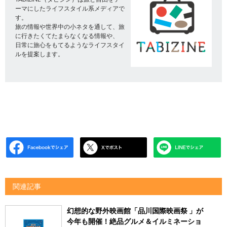
ーマにしたライフスタイル系メディアで
す。
旅の情報や世界中の小ネタを通して、旅
に行きたくてたまらなくなる情報や、
日常に旅心をもてるようなライフスタイ
ルを提案します。
関連記事
幻想的な野外映画館「品川国際映画祭 」が
今年も開催！絶品グルメ＆イルミネーショ