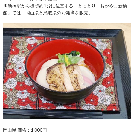
JR新橋駅から徒歩約1分に位置する「とっとり・おかやま新橋
館」では、岡山県と鳥取県のお雑煮を販売。
岡山県 価格：1,000円