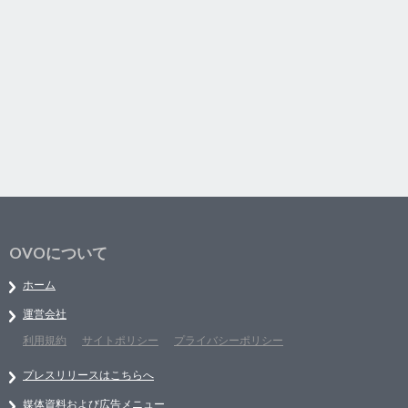
OVOについて
ホーム
運営会社
利用規約
サイトポリシー
プライバシーポリシー
プレスリリースはこちらへ
媒体資料および広告メニュー