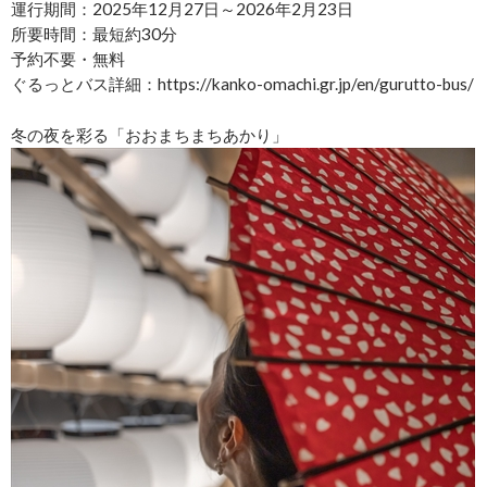
運行期間：2025年12月27日～2026年2月23日
所要時間：最短約30分
予約不要・無料
ぐるっとバス詳細：https://kanko-omachi.gr.jp/en/gurutto-bus/
冬の夜を彩る「おおまちまちあかり」