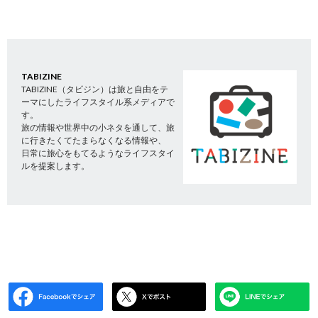
TABIZINE
TABIZINE（タビジン）は旅と自由をテ
ーマにしたライフスタイル系メディアで
す。
旅の情報や世界中の小ネタを通して、旅
に行きたくてたまらなくなる情報や、
日常に旅心をもてるようなライフスタイ
ルを提案します。