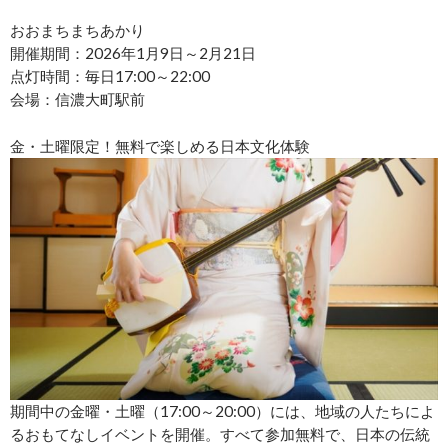
おおまちまちあかり
開催期間：2026年1月9日～2月21日
点灯時間：毎日17:00～22:00
会場：信濃大町駅前
金・土曜限定！無料で楽しめる日本文化体験
期間中の金曜・土曜（17:00～20:00）には、地域の人たちによ
るおもてなしイベントを開催。すべて参加無料で、日本の伝統