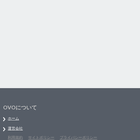
OVOについて
ホーム
運営会社
利用規約
サイトポリシー
プライバシーポリシー