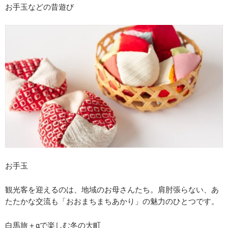
お手玉などの昔遊び
お手玉
観光客を迎えるのは、地域のお母さんたち。肩肘張らない、あ
たたかな交流も「おおまちまちあかり」の魅力のひとつです。
白馬旅＋αで楽しむ冬の大町