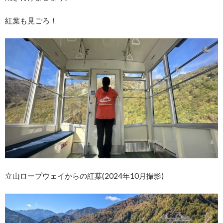
紅葉も見ごろ！
立山ロープウェイからの紅葉(2024年10月撮影)