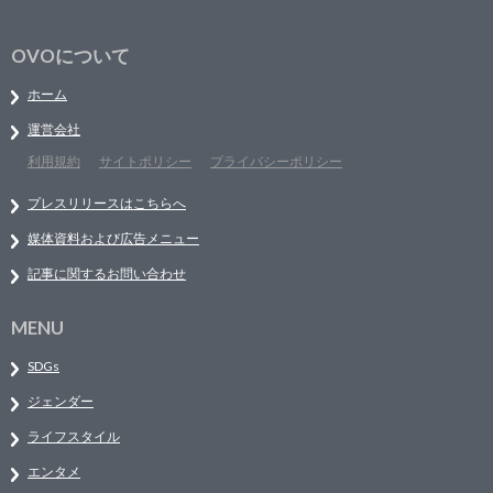
OVOについて
ホーム
運営会社
利用規約
サイトポリシー
プライバシーポリシー
プレスリリースはこちらへ
媒体資料および広告メニュー
記事に関するお問い合わせ
MENU
SDGs
ジェンダー
ライフスタイル
エンタメ