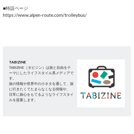
■特設ページ
https://www.alpen-route.com/trolleybus/
TABIZINE
TABIZINE（タビジン）は旅と自由をテ
ーマにしたライフスタイル系メディアで
す。
旅の情報や世界中の小ネタを通して、旅
に行きたくてたまらなくなる情報や、
日常に旅心をもてるようなライフスタイ
ルを提案します。