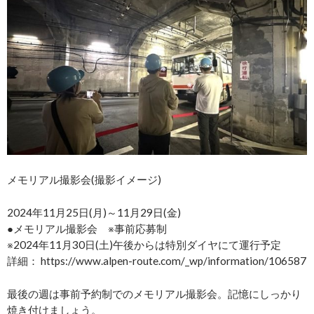
メモリアル撮影会(撮影イメージ)
2024年11月25日(月)～11月29日(金)
●メモリアル撮影会 ※事前応募制
※2024年11月30日(土)午後からは特別ダイヤにて運行予定
詳細： https://www.alpen-route.com/_wp/information/106587
最後の週は事前予約制でのメモリアル撮影会。記憶にしっかり
焼き付けましょう。