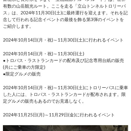
有数の山岳観光ルート。ここを走る「立山トンネルトロリーバ
ス」は、2024年11月30日(土)に最終運行を迎えます。それを記
念して行われる記念イベントの最後を飾る第3弾のイベントを
ご紹介します。
2024年10月14日(月・祝)～11月30日(土)に行われるイベント
2024年10月14日(月・祝)～11月30日(土)
●トロバス・ラストランカードの配布及び記念専用台紙の販売
(共にご乗車の方限定)
●限定グルメの販売
2024年10月14日(月・祝)～11月30日(土)にトロリーバスに乗車
した人には、トロバス・ラストランカードが配布されます。限
定グルメの販売もあるのでお見逃しなく。
2024年11月25日(月)～11月29日(金)に行われるイベント