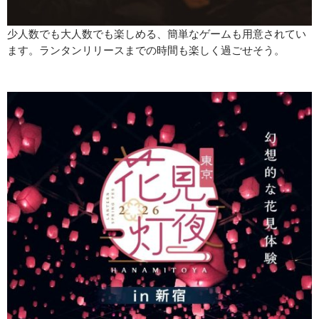
少人数でも大人数でも楽しめる、簡単なゲームも用意されてい
ます。ランタンリリースまでの時間も楽しく過ごせそう。