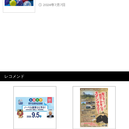
2024年7月7日
レコメンド