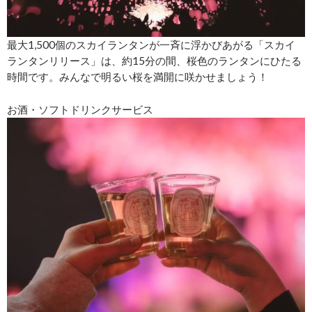
最大1,500個のスカイランタンが一斉に浮かびあがる「スカイ
ランタンリリース」は、約15分の間、桜色のランタンにひたる
時間です。みんなで明るい桜を満開に咲かせましょう！
お酒・ソフトドリンクサービス