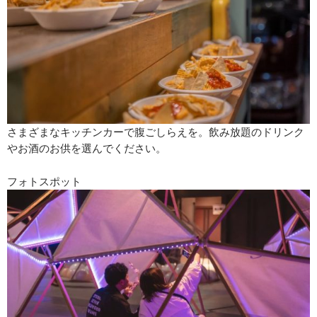
さまざまなキッチンカーで腹ごしらえを。飲み放題のドリンク
やお酒のお供を選んでください。
フォトスポット