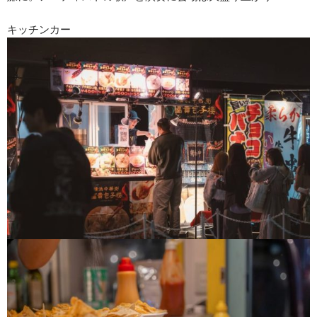
キッチンカー