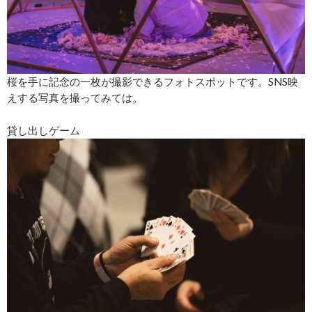
桜を手に記念の一枚が撮影できるフォトスポットです。SNS映
えする写真を撮ってみては。
貸し出しゲーム