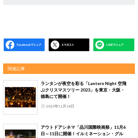
関連記事
ランタンが夜空を彩る「Lantern Night 空飛
ぶクリスマスツリー 2023」を東京・大阪・
徳島にて開催！
2023年11月18日
アウトドアシネマ「品川国際映画祭」11月6
日～11日に開催！イルミネーション・グル