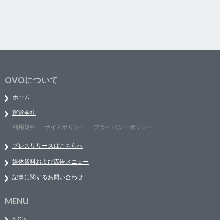
OVOについて
ホーム
運営会社
利用規約
サイトポリシー
プライバシーポリシー
プレスリリースはこちらへ
媒体資料および広告メニュー
記事に関するお問い合わせ
MENU
SDGs