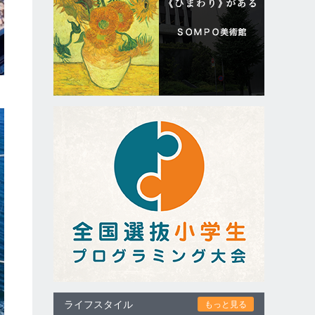
ライフスタイル
もっと見る