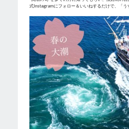
式Instagramにフォロー＆いいねするだけで、