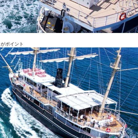
」がポイント