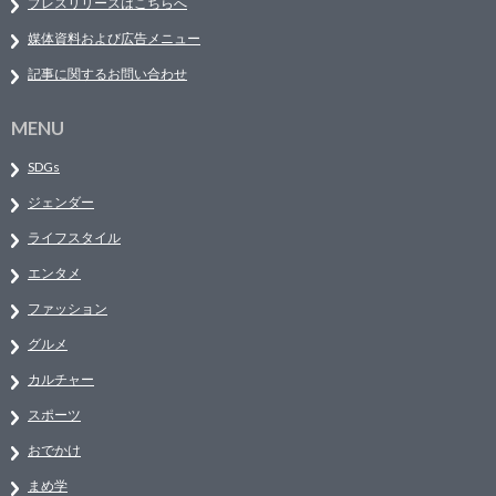
プレスリリースはこちらへ
媒体資料および広告メニュー
記事に関するお問い合わせ
MENU
SDGs
ジェンダー
ライフスタイル
エンタメ
ファッション
グルメ
カルチャー
スポーツ
おでかけ
まめ学