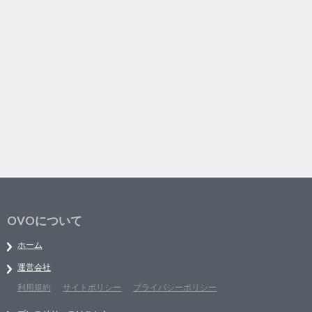
OVOについて
ホーム
運営会社
利用規約
サイトポリシー
プライバシーポリシー