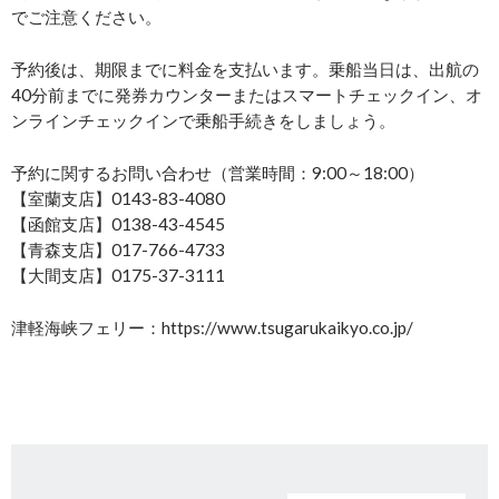
でご注意ください。
予約後は、期限までに料金を支払います。乗船当日は、出航の
40分前までに発券カウンターまたはスマートチェックイン、オ
ンラインチェックインで乗船手続きをしましょう。
予約に関するお問い合わせ（営業時間：9:00～18:00）
【室蘭支店】0143-83-4080
【函館支店】0138-43-4545
【青森支店】017-766-4733
【大間支店】0175-37-3111
津軽海峡フェリー：https://www.tsugarukaikyo.co.jp/