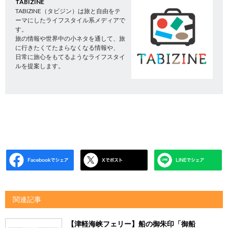
TABIZINE
TABIZINE（タビジン）は旅と自由をテ
ーマにしたライフスタイル系メディアで
す。
旅の情報や世界中の小ネタを通して、旅
に行きたくてたまらなくなる情報や、
日常に旅心をもてるようなライフスタイ
ルを提案します。
関連記事
【津軽海峡フェリー】船の御朱印「御船