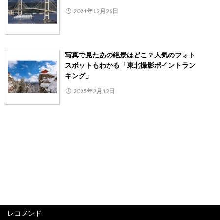
2024年12月26日
写真で見たあの絶景はどこ？人気のフォト
スポットもわかる「東北撮影ポイントラン
キング」
2025年2月12日
レコメンド