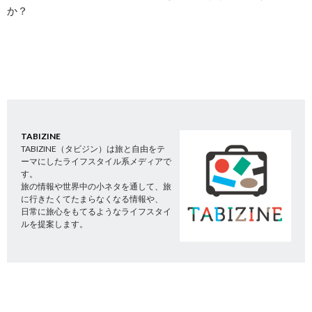
か？
TABIZINE
TABIZINE（タビジン）は旅と自由をテ
ーマにしたライフスタイル系メディアで
す。
旅の情報や世界中の小ネタを通して、旅
に行きたくてたまらなくなる情報や、
日常に旅心をもてるようなライフスタイ
ルを提案します。