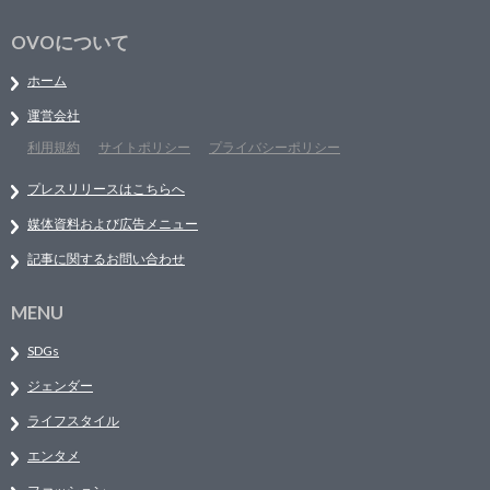
OVOについて
ホーム
運営会社
利用規約
サイトポリシー
プライバシーポリシー
プレスリリースはこちらへ
媒体資料および広告メニュー
記事に関するお問い合わせ
MENU
SDGs
ジェンダー
ライフスタイル
エンタメ