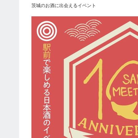
茨城のお酒に出会えるイベント