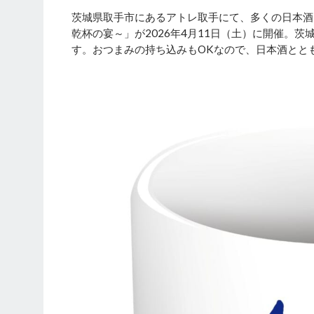
茨城県取手市にあるアトレ取手にて、多くの日本酒ファン
乾杯の宴～」が2026年4月11日（土）に開催。
す。おつまみの持ち込みもOKなので、日本酒とと