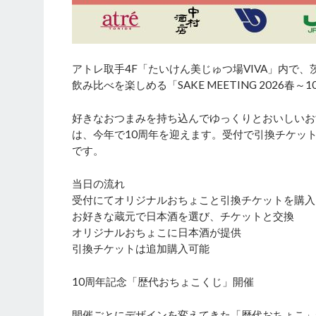
アトレ取手4F「たいけん美じゅつ場VIVA」内で
飲み比べを楽しめる「SAKE MEETING 2026
好きなおつまみを持ち込んでゆっくりとおいしいお
は、今年で10周年を迎えます。受付で引換チケッ
です。
当日の流れ
受付にてオリジナルおちょこと引換チケットを購入
お好きな蔵元で日本酒を選び、チケットと交換
オリジナルおちょこに日本酒が提供
引換チケットは追加購入可能
10周年記念「歴代おちょこくじ」開催
開催ごとにデザインを変えてきた「歴代おちょこ」