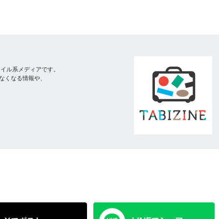
スタイル系メディアです。
なくなる情報や、