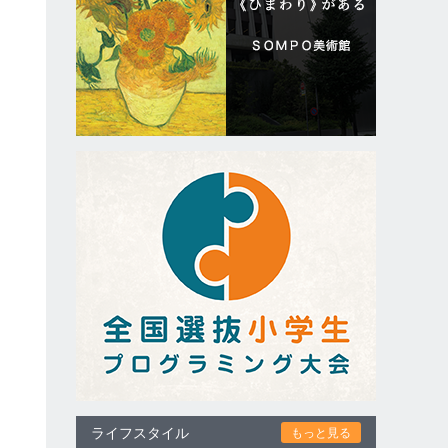
ライフスタイル
もっと見る