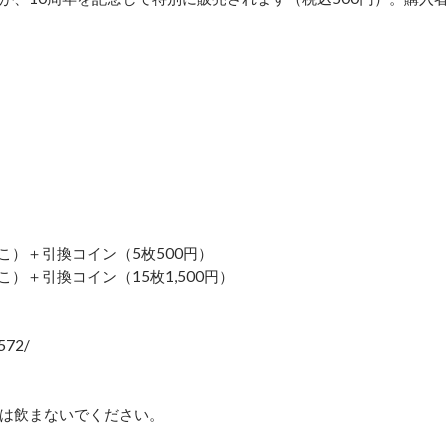
）
ょこ）＋引換コイン（5枚500円）
こ）＋引換コイン（15枚1,500円）
572/
は飲まないでください。